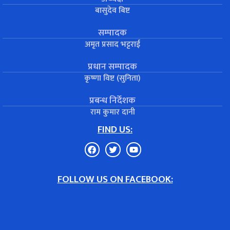
बासुदेव बिष्ट
सम्पादक
अमृत प्रसाद भट्टराई
प्रधान सम्पादक
कृष्णा विष्ट (सुनिता)
प्रबन्ध निर्देशक
राम कुमार दानी
FIND US:
FOLLOW US ON FACEBOOK: