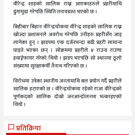
वीरेन्द्र शाहको सालिक राख्न आएकाहरुले प्रहरीमाथि
ढुंगामुढा गरेपछि स्थिति तनावग्रस्त भएको छ ।
बिहीबार बिहान वीरेन्द्रचोकमा वीरेन्द्र शाहको सालिक राख्न
खोज्दा प्रशासनले अवरोध गरेपछि उनीहरु प्रहरीसँग जाइ
लागेका हुन् । झडपमा एक दर्जनभन्दा बढी प्रहरी सामान्य
घाइते भएका छन् । सोक्रममा प्रहरीले ४ राउन्ड राउण्ड
हवाईफायर गरेको थियो । झडप भएपछि सो स्थानमा ठूलो
संख्यामा सुरक्षाकर्मी तैनाथ गरिएको छ ।
विरोधमा उत्रेका स्थानीय जनतामाथि बल प्रयोग गर्दै प्रहरीले
सालिक हटाएको छ । वीरेन्द्रचोकमा रहेको राजा वीरेन्द्रको
पूर्णकदको सालिक दोस्रो जनआन्दोलनमा भत्काइएको
थियो ।
प्रतिक्रिया