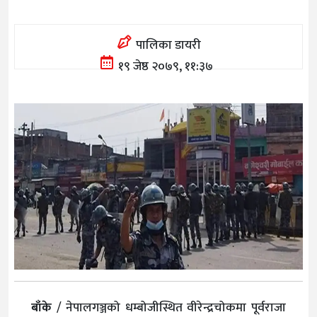
पालिका डायरी
१९ जेष्ठ २०७९, ११:३७
बाँके
/ नेपालगञ्जको धम्बोजीस्थित वीरेन्द्रचोकमा पूर्वराजा