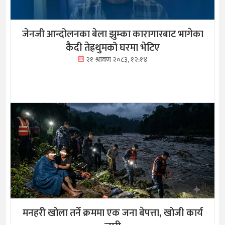
जेनजी आन्दोलनका बेला झुम्का कारागारबाट भागेका
कैदी तेह्रथुमको घरमा भेटिए
२१ श्रावण २०८३, १२:१४
मनहरी खोला तर्ने क्रममा एक जना बेपत्ता, खोजी कार्य