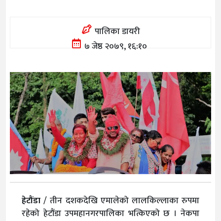
पालिका डायरी
७ जेष्ठ २०७९, १६:१०
हेटौंडा
/ तीन दशकदेखि एमालेको लालकिल्लाका रुपमा
रहेको हेटौंडा उपमहानगरपालिका भत्किएको छ । नेकपा