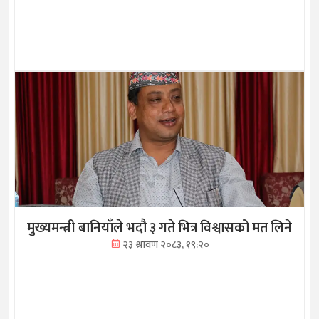
मुख्यमन्त्री बानियाँले भदौ ३ गते भित्र विश्वासको मत लिने
२३ श्रावण २०८३, १९:२०