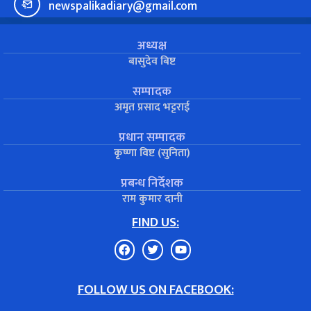
newspalikadiary@gmail.com
अध्यक्ष
बासुदेव बिष्ट
सम्पादक
अमृत प्रसाद भट्टराई
प्रधान सम्पादक
कृष्णा विष्ट (सुनिता)
प्रबन्ध निर्देशक
राम कुमार दानी
FIND US:
FOLLOW US ON FACEBOOK: