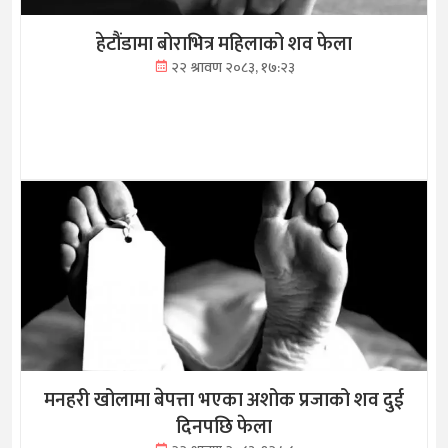
हेटौंडामा बोराभित्र महिलाको शव फेला
२२ श्रावण २०८३, १७:२३
मनहरी खोलामा बेपत्ता भएका अशोक प्रजाको शव दुई
दिनपछि फेला