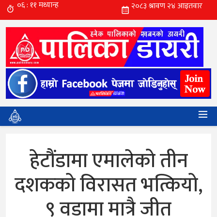
हेटौंडामा एमालेको तीन
दशकको विरासत भत्कियो,
९ वडामा मात्रै जीत