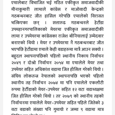
एमालेबाट विभाजित भई गठित एकीकृत समाजवादीकी
मीनाकुमारी लामाले कांग्रेस र माओवादी केन्द्रको
गठबन्धनबाट जीत हासिल गरेपछि एमालेको विरासत
भत्किएका छन् । सत्तारुढ गठबन्धनले हेटौंडा
उपमहानगरपालिकाको मेयरमा एकीकृत समाजवादीकी
लामा र उपमेयरमा कांग्रेसका राजेश बाँनियालाई उम्मेदवार
बनाएको थियो । मेयर र उपमेयरमा नै गठबन्धनबाट जीत
भएपछि हेटौंडामा एमाले केही वडाहरुमा मात्रै आउन सक्यो ।
बहुदल स्थापनापछिको पहिलो स्थानीय निकाय निर्वाचन
२०४९ र दोश्रो निर्वाचन २०५४ मा एमालेले मेयर तथा
उपमेयर सहित अधिकांश वडामा जित हाँसिल गरेको थियो ।
संघिय लोकतन्त्र नेपालको स्थापनापछि भएको पहिलो
स्थानीय तह निर्वाचन २०७४ मा पनि एमालेले एकलौटी
रुपमा हेटौँडाको मेयर–उपमेयर सहित १२ वटा वडाध्यक्षमा
जित हाँसिल गरेको थियो । तर २०७९ को स्थानीय तहको
निर्वाचनमा एमालेले मेयर–उपमेयर सहित पहिले जितेको ३
वटा वडाको संख्या पनि गुमायो र जम्मा ९ वडामा मात्र