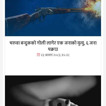
भरुवा बन्दुकको गोली लागेर एक जनाको मृत्यु, ६ जना
पक्राउ
२३ श्रावण २०८३, १०:२८