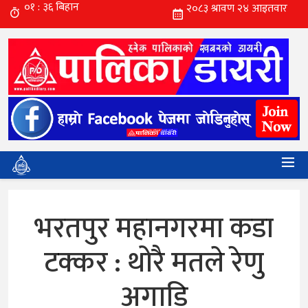
भरतपुर महानगरमा कडा
टक्कर : थोरै मतले रेणु
अगाडि