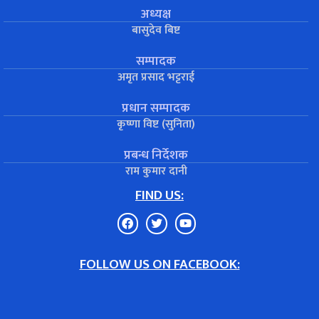
अध्यक्ष
बासुदेव बिष्ट
सम्पादक
अमृत प्रसाद भट्टराई
प्रधान सम्पादक
कृष्णा विष्ट (सुनिता)
प्रबन्ध निर्देशक
राम कुमार दानी
FIND US:
FOLLOW US ON FACEBOOK: