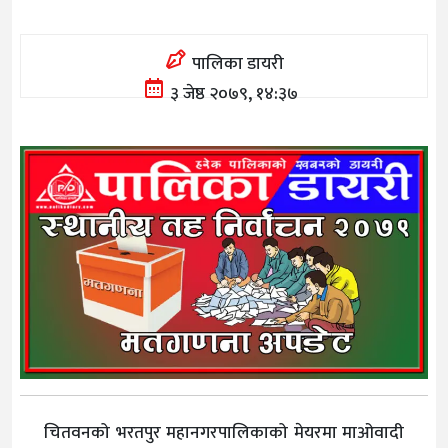
पालिका डायरी
३ जेष्ठ २०७९, १४:३७
चितवनको भरतपुर महानगरपालिकाको मेयरमा माओवादी