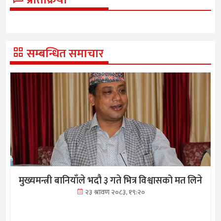
सम्बन्धित समाचार
मुख्यमन्त्री बानियाँले भदौ ३ गते भित्र विश्वासको मत लिने
२३ श्रावण २०८३, १९:२०