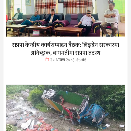
राप्रपा केन्द्रीय कार्यसम्पादन बैठक: लिङ्देन सरकारमा
अनिच्छुक, बागमतीमा राप्रपा तटस्थ
२० श्रावण २०८३, १५:४१