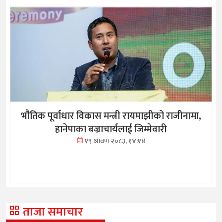
भौतिक पूर्वाधार विकास मन्त्री रायमाझीको राजीनामा,
हानेपाका बज्राचार्यलाई जिम्मेवारी
१९ श्रावण २०८३, १४:१४
ताजा समाचार