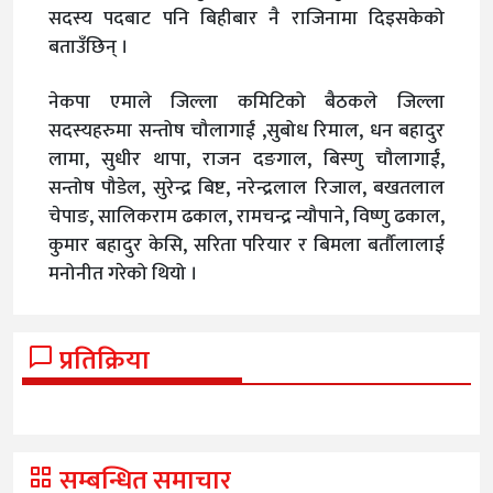
सदस्य पदबाट पनि बिहीबार नै राजिनामा दिइसकेको
बताउँछिन् ।
नेकपा एमाले जिल्ला कमिटिको बैठकले जिल्ला
सदस्यहरुमा सन्तोष चौलागाईं ,सुबोध रिमाल, धन बहादुर
लामा, सुधीर थापा, राजन दङगाल, बिस्णु चौलागाईं,
सन्तोष पौडेल, सुरेन्द्र बिष्ट, नरेन्द्रलाल रिजाल, बखतलाल
चेपाङ, सालिकराम ढकाल, रामचन्द्र न्यौपाने, विष्णु ढकाल,
कुमार बहादुर केसि, सरिता परियार र बिमला बर्तौलालाई
मनोनीत गरेको थियो ।
प्रतिक्रिया
सम्बन्धित समाचार