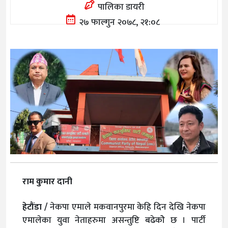
पालिका डायरी
२७ फाल्गुन २०७८, २१:०८
राम कुमार दानी
हेटौंडा /
नेकपा एमाले मकवानपुरमा केहि दिन देखि नेकपा
एमालेका युवा नेताहरुमा असन्तुष्टि बढेकोे छ । पार्टी