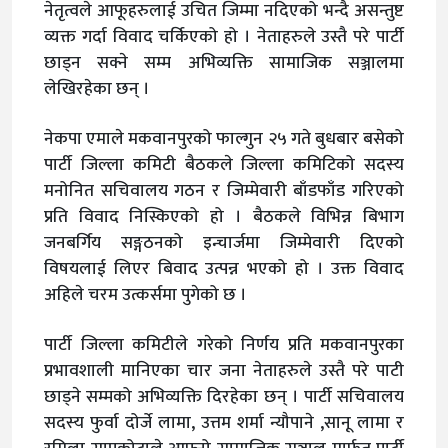
नेतृत्वले आफूहरुलाई उचित जिम्मा नदिएको भन्दै असन्तुष्ट
व्यक्त गर्दा विवाद चर्किएको हो । नेताहरुले उस्तै परे पार्टी
छाड्न सक्ने सम्म अभिव्यक्ति सामाजिक सञ्जालमा
लेखिरहेका छन् ।
नेकपा एमाले मकवानपुरको फाल्गुन २५ गते बुधबार बसेको
पार्टी जिल्ला कमिटी बैठकले जिल्ला कमिटिको सदस्य
मनोनित सचिवालय गठन र जिम्मेवारी बाँडफाँड गरिएको
प्रति विवाद निस्किएको हो । बैठकले विभिन्न बिभाग
जनबर्गिय सङ्गठनको इन्चार्जमा जिम्मेवारी दिएको
विषयलाई लिएर बिवाद उत्पन्न भएको हो । उक्त विवाद
अहिले चरम उत्कर्समा पुगेको छ ।
पार्टी जिल्ला कमिटीले गरेको निर्णय प्रति मकवानपुरका
प्रभावशाली मानिएका चार जना नेताहरुले उस्तै परे पाटी
छाड्ने सम्मको अभिव्यक्ति दिरहेका छन् । पार्टी सचिवालय
सदस्य फुर्वा दोर्जे लामा, उत्तम शर्मा न्यौपाने ,सानू लामा र