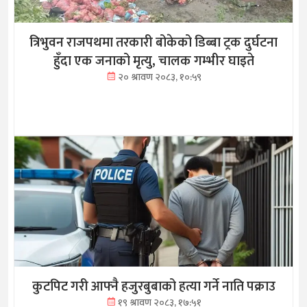
त्रिभुवन राजपथमा तरकारी बोकेको डिब्बा ट्रक दुर्घटना
हुँदा एक जनाको मृत्यु, चालक गम्भीर घाइते
२० श्रावण २०८३, १०:५९
कुटपिट गरी आफ्नै हजुरबुबाको हत्या गर्ने नाति पक्राउ
१९ श्रावण २०८३, १७:५१