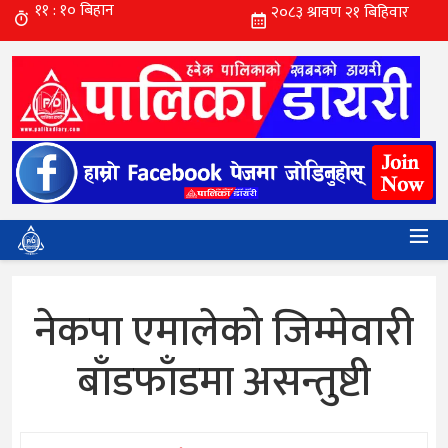
नेकपा एमालेको जिम्मेवारी
बाँडफाँडमा असन्तुष्टी