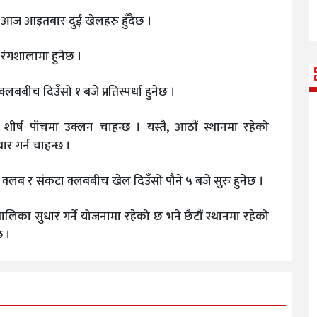
आज आइतबार दुई खेलहरु हुँदैछ ।
रंगशालामा हुनेछ ।
लबबीच दिउँसो १ बजे प्रतिस्पर्धा हुनेछ ।
र्ष पाँचमा उक्लन चाहन्छ । यस्तै, आठौं स्थानमा रहेको
 गर्न चाहन्छ ।
 क्लब र संकटा क्लबबीच खेल दिउँसो पौने ५ बजे सुरु हुनेछ ।
िका सुधार गर्ने योजनामा रहेको छ भने छैटौं स्थानमा रहेको
छ ।