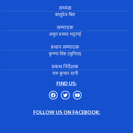
अध्यक्ष
बासुदेव बिष्ट
सम्पादक
अमृत प्रसाद भट्टराई
प्रधान सम्पादक
कृष्णा विष्ट (सुनिता)
प्रबन्ध निर्देशक
राम कुमार दानी
FIND US:
FOLLOW US ON FACEBOOK: