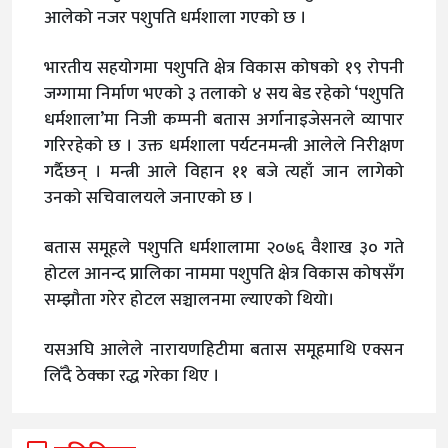
आलेको नजर पशुपति धर्मशाला गएको छ ।
भारतीय सहयोगमा पशुपति क्षेत्र विकास कोषको १९ रोपनी
जग्गामा निर्माण भएको ३ तलाको ४ सय बेड रहेको ‘पशुपति
धर्मशाला’मा निजी कम्पनी बतास अर्गानाइजेसनले व्यापार
गरिरहेको छ । उक्त धर्मशाला पर्यटनमन्त्री आलेले निरीक्षण
गर्दैछन् । मन्त्री आले विहान ११ बजे त्यहाँ जान लागेको
उनको सचिवालयले जनाएको छ ।
बतास समूहले पशुपति धर्मशालामा २०७६ वैशाख ३० गते
होटल आनन्द प्रालिका नाममा पशुपति क्षेत्र विकास कोषसँग
सम्झौता गरेर होटल सञ्चालनमा ल्याएको थियो।
यसअघि आलेले नारायणहिटीमा बतास समूहमाथि एक्सन
लिँदै ठेक्का रद्ध गरेका थिए ।