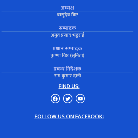
अध्यक्ष
बासुदेव बिष्ट
सम्पादक
अमृत प्रसाद भट्टराई
प्रधान सम्पादक
कृष्णा विष्ट (सुनिता)
प्रबन्ध निर्देशक
राम कुमार दानी
FIND US:
FOLLOW US ON FACEBOOK: