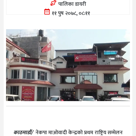
पालिका डायरी
११ पुष २०७८, ०८:११
काठमाडौं/
नेकपा माओवादी केन्द्रको प्रथम राष्ट्रिय सम्मेलन