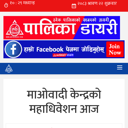
माओवादी केन्द्रको
महाधिवेशन आज