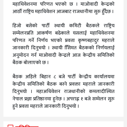
महाधिवेशनमा परिणत भएको छ । माओवादी केन्द्रको
आठौँ राष्ट्रिय महाधिवेशन आजबाट राजधानीमा सुरु हुँदैछ ।
हिजो बसेको पार्टी स्थायी कमिटी बैठकले राष्ट्रिय
सम्मेलनप्रति आकर्षण बढेकाले यसलाई महाधिवेशनमा
परिणत गर्ने निर्णय भएको प्रवत्ता कृष्णबहादुर महराले
जानकारी दिनुभयो । स्थायी सििमत बैठकको निर्णयलाई
अनुमोदन गर्न माओवादी केन्द्रले आज केन्द्रीय समितिको
बैठक बोलाएको छ ।
बैठक अहिले बिहान ८ बजे पार्टी केन्द्रीय कार्यालयमा
केन्द्रीय समितिको बैठक बस्ने प्रवक्ता महराले जानकारी
दिनुभयो । महाअधिवेशन राजधानीको कमलादीस्थित
नेपाल प्रज्ञा प्रतिष्ठानमा हुनेछ । अपराह्न १ बजे सम्मेलन सुरु
हुने प्रवत्ता महराले जानकारी दिनुभयो ।