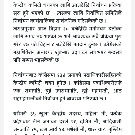
केन्द्रीय कमिटी चयनका लागि आजदेखि निर्वाचन प्रक्रिया
सुरु हुने भएको छ । त्यसका लागि निर्वाचित समितिले
निर्वाचन कार्यतालिका सार्वजनिक गरिसकेको छ ।
जसअनुसार आज बिहान १० बजेदेखि मनोनयन दर्ताका
लागि समय तय भएको छ भने आवश्यक सबै प्रक्रिया पुरा
गरेर २७ गते बिहान ८ बजेदेखि मतदान हुनेछ । काँग्रेसको
महाधिवेशन अन्तरगत शुक्रबार उद्घाटन सत्र भएर बन्दसत्र
पनि सम्पन्न भइसकेको छ।
निर्वाचनबाट काँग्रेसमा १३४ जनाको पदाधिकारीसहितको
केन्द्रीय कमिटी चयन हुनेछ । कांग्रेसमा पदाधिकारीतर्फ
एक सभापति, दुई उपसभापति, दुई महामन्त्री, आठ
सहमहामन्त्रीको निर्वाचन हुने व्यवस्था गरिएको छ ।
यसैगरी ३५ खुला केन्द्रीय सदस्य, महिला नौ, प्रत्येक
प्रदेशबाट तीन जनाका दरले २१, दलित नौ, आदिवासी
जनजाति १५, खस आर्य १३, मधेसी नौ, थारु चार, मुस्लिम