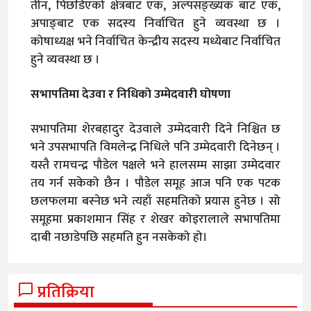
तीन, पिछडिएको क्षेत्रबाट एक, अल्पसङ्ख्यक बाट एक,
अपाङ्बाट एक सदस्य निर्वाचित हुने व्यवस्था छ ।
कोषाध्यक्ष भने निर्वाचित केन्द्रीय सदस्य मध्येबाट निर्वाचित
हुने व्यवस्था छ ।
सभापतिमा देउवा र निधिको उम्मेदवारी घोषणा
सभापतिमा शेरबहादुर देउवाले उम्मेदवारी दिने निश्चित छ
भने उपसभापति विमलेन्द्र निधिले पनि उम्मेदवारी दिनेछन् ।
यस्तै रामचन्द्र पौडेल पक्षले भने हालसम्म साझा उम्मेदवार
तय गर्न सकेको छैन । पौडेल समूह आज पनि एक पटक
छलफलमा बस्नेछ भने त्यहाँ सहमतिको प्रयास हुनेछ । सो
समूहमा प्रकाशमान सिंह र शेखर कोइरालाले सभापतिमा
दाबी नछाडेपछि सहमति हुन नसकेको हो।
प्रतिक्रिया