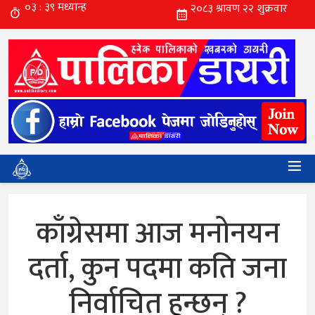
काँग्रेसमा आज मनोनयन
दर्ता, कुन पदमा कति जना
निर्वाचित हुन्छन् ?