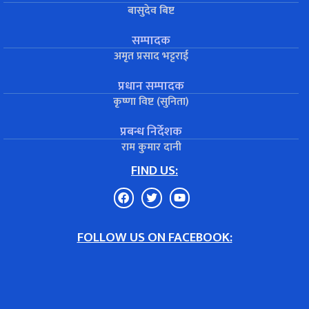
बासुदेव बिष्ट
सम्पादक
अमृत प्रसाद भट्टराई
प्रधान सम्पादक
कृष्णा विष्ट (सुनिता)
प्रबन्ध निर्देशक
राम कुमार दानी
FIND US:
FOLLOW US ON FACEBOOK: