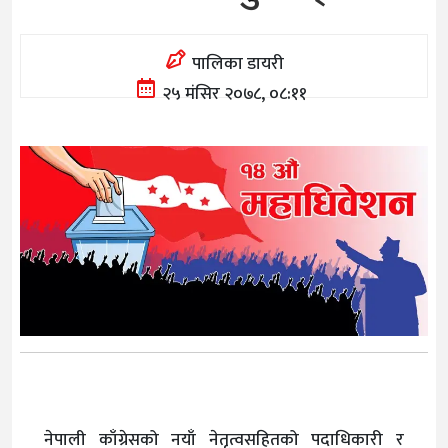
पालिका डायरी
२५ मंसिर २०७८, ०८:११
नेपाली काँग्रेसको नयाँ नेतृत्वसहितको पदाधिकारी र