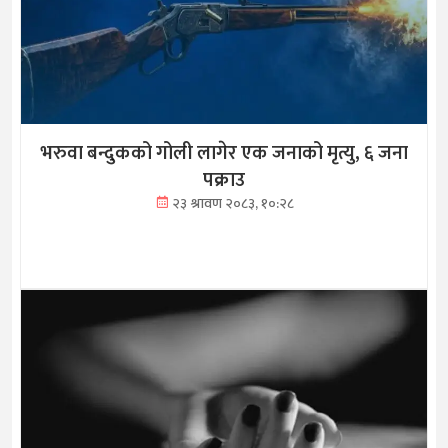
भरुवा बन्दुकको गोली लागेर एक जनाको मृत्यु, ६ जना
पक्राउ
२३ श्रावण २०८३, १०:२८