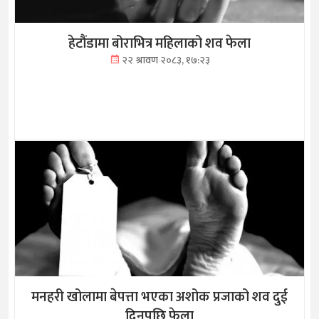
हेटौंडामा बोराभित्र महिलाको शव फेला
२२ श्रावण २०८३, १७:२३
मनहरी खोलामा बेपत्ता भएका अशोक प्रजाको शव दुई
दिनपछि फेला