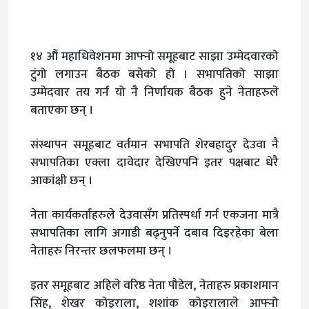
१४ औं महाधिवेशनमा आफ्नो समूहबाट साझा उम्मेदवारको
टुंगो लगाउन बैठक बसेको हो । सभापतिको साझा
उम्मेदवार तय गर्न यो नै निर्णायक बैठक हुने नेताहरुले
बताएका छन् ।
संस्थापन समूहबाट वर्तमान सभापति शेरबहादुर देउवा नै
सभापतिका एक्ला दावेदार देखिएपनि इतर पक्षबाट धेरै
आकांक्षी छन् ।
नेता कार्यकर्ताहरुले देउवासँग प्रतिस्पर्धा गर्न एकजना मात्रै
सभापतिका लागि अगाडी बढ्नुपर्ने दबाव दिइरहेका बेला
नेताहरु निरन्तर छलफलमा छन् ।
इतर समूहबाट अहिले वरिष्ठ नेता पौडेल, नेताहरु प्रकाशमान
सिंह, शेखर कोइराला, शशांक कोइरालाले आफ्नो