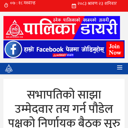
सभापतिको साझा
उम्मेदवार तय गर्न पौडेल
पक्षको निर्णायक बैठक सुरु