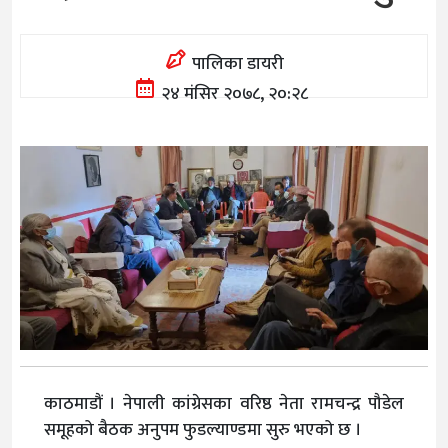
पालिका डायरी
२४ मंसिर २०७८, २०:२८
काठमाडौं । नेपाली कांग्रेसका वरिष्ठ नेता रामचन्द्र पौडेल
समूहको बैठक अनुपम फुडल्याण्डमा सुरु भएको छ ।