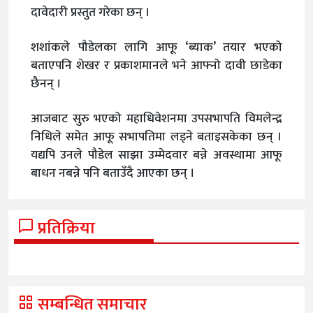
दावेदारी प्रस्तुत गरेका छन् ।
शशांकले पौडेलका लागि आफू ‘ब्याक’ तयार भएको
बताएपनि शेखर र प्रकाशमानले भने आफ्नो दावी छाडेका
छैनन् ।
आजबाट सुरु भएको महाधिवेशनमा उपसभापति विमलेन्द्र
निधिले समेत आफू सभापतिमा लड्ने बताइसकेका छन् ।
यद्यपि उनले पौडेल साझा उम्मेदवार बन्ने अवस्थामा आफू
बाधन नबन्ने पनि बताउँदै आएका छन् ।
प्रतिक्रिया
सम्बन्धित समाचार