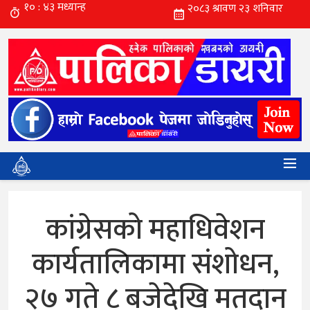
कांग्रेसको महाधिवेशन
कार्यतालिकामा संशोधन,
२७ गते ८ बजेदेखि मतदान