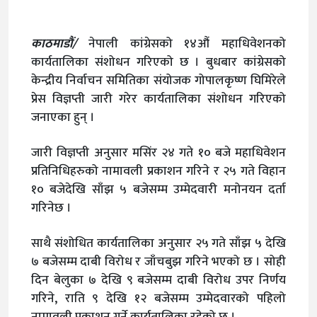
काठमाडौं/
नेपाली कांग्रेसको १४औं महाधिवेशनको
कार्यतालिका संशोधन गरिएको छ । बुधबार कांग्रेसको
केन्द्रीय निर्वाचन समितिका संयोजक गोपालकृष्ण घिमिरेले
प्रेस विज्ञप्ती जारी गरेर कार्यतालिका संशोधन गरिएको
जनाएका हुन् ।
जारी विज्ञप्ती अनुसार मसिंर २४ गते १० बजे महाधिवेशन
प्रतिनिधिहरुको नामावली प्रकाशन गरिने र २५ गते विहान
१० बजेदेखि साँझ ५ बजेसम्म उम्मेदवारी मनोनयन दर्ता
गरिनेछ ।
साथै संशोधित कार्यतालिका अनुसार २५ गते साँझ ५ देखि
७ बजेसम्म दाबी विरोध र जाँचबुझ गरिने भएको छ । सोही
दिन बेलुका ७ देखि ९ बजेसम्म दाबी विरोध उपर निर्णय
गरिने, राति ९ देखि १२ बजेसम्म उम्मेदवारको पहिलो
नामावली प्रकाशन गर्ने कार्यतालिका रहेको छ ।