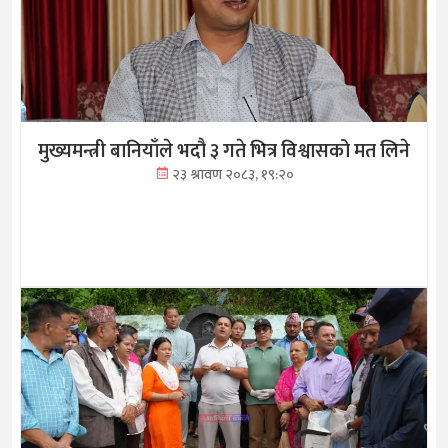
मुख्यमन्त्री बानियाँले भदौ ३ गते भित्र विश्वासको मत लिने
२३ श्रावण २०८३, १९:२०