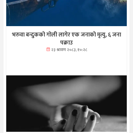
भरुवा बन्दुकको गोली लागेर एक जनाको मृत्यु, ६ जना
पक्राउ
२३ श्रावण २०८३, १०:२८