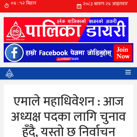
एमाले महाधिवेशन : आज
अध्यक्ष पदका लागि चुनाव
हुँदै, यस्तो छ निर्वाचन