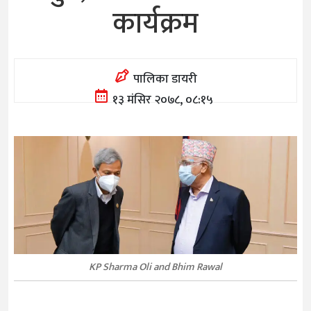
कार्यक्रम
पालिका डायरी
१३ मंसिर २०७८, ०८:१५
KP Sharma Oli and Bhim Rawal