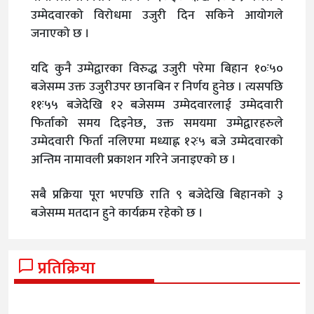
उम्मेदवारको विरोधमा उजुरी दिन सकिने आयोगले
जनाएको छ ।
यदि कुनै उम्मेद्वारका विरुद्ध उजुरी परेमा बिहान १०ः५०
बजेसम्म उक्त उजुरीउपर छानबिन र निर्णय हुनेछ । त्यसपछि
११ः५५ बजेदेखि १२ बजेसम्म उम्मेदवारलाई उम्मेदवारी
फिर्ताको समय दिइनेछ, उक्त समयमा उम्मेद्वारहरुले
उम्मेदवारी फिर्ता नलिएमा मध्याह्न १२ः५ बजे उम्मेदवारको
अन्तिम नामावली प्रकाशन गरिने जनाइएको छ ।
सबै प्रक्रिया पूरा भएपछि राति ९ बजेदेखि बिहानको ३
बजेसम्म मतदान हुने कार्यक्रम रहेको छ ।
प्रतिक्रिया