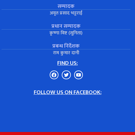
सम्पादक
अमृत प्रसाद भट्टराई
प्रधान सम्पादक
कृष्णा विष्ट (सुनिता)
प्रबन्ध निर्देशक
राम कुमार दानी
FIND US:
FOLLOW US ON FACEBOOK: