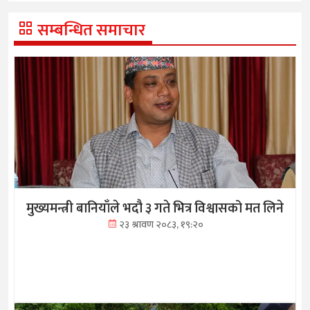
सम्बन्धित समाचार
मुख्यमन्त्री बानियाँले भदौ ३ गते भित्र विश्वासको मत लिने
२३ श्रावण २०८३, १९:२०