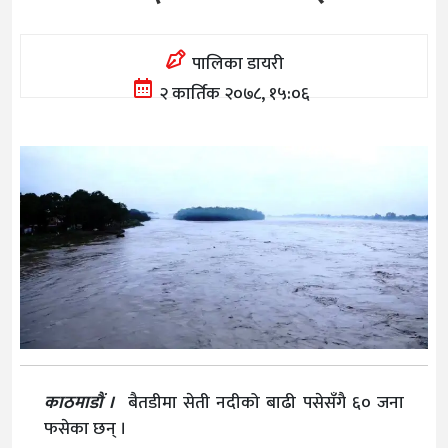
पालिका डायरी
२ कार्तिक २०७८, १५:०६
काठमाडौं ।
बैतडीमा सेती नदीको बाढी पसेसँगै ६० जना
फसेका छन् ।