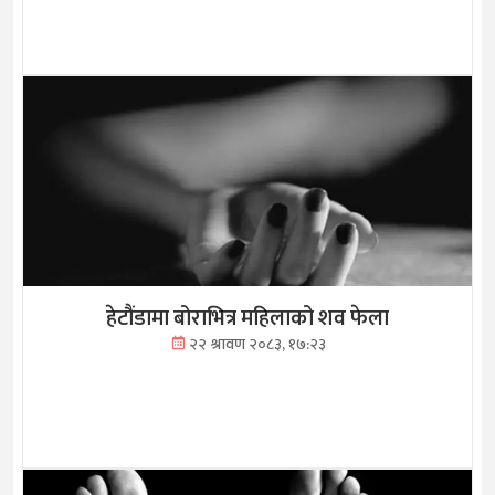
हेटौंडामा बोराभित्र महिलाको शव फेला
२२ श्रावण २०८३, १७:२३