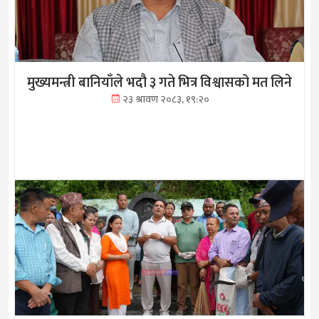
मुख्यमन्त्री बानियाँले भदौ ३ गते भित्र विश्वासको मत लिने
२३ श्रावण २०८३, १९:२०