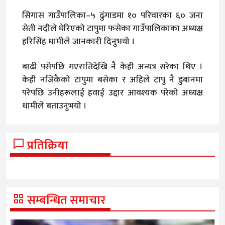
सिगास गाउँपालिका–५ ढुंगाडमा १० परिवारका ६० जना
सेती नदीले घेरिएको टापुमा फसेका गाउँपालिकाका अध्यक्ष
हरिसिंह धामीले जानकारी दिनुभयो ।
बाढी पसेपछि गएरातिदेखि नै केही अन्यत्र सरेका थिए ।
केही नजिकैको टापुमा बसेका र अहिले टापु नै डुबानमा
परेपछि उनीहरूलाई हवाई उद्दार आवश्यक परेको अध्यक्ष
धामीले बताउनुभयो ।
प्रतिक्रिया
सम्बन्धित समाचार