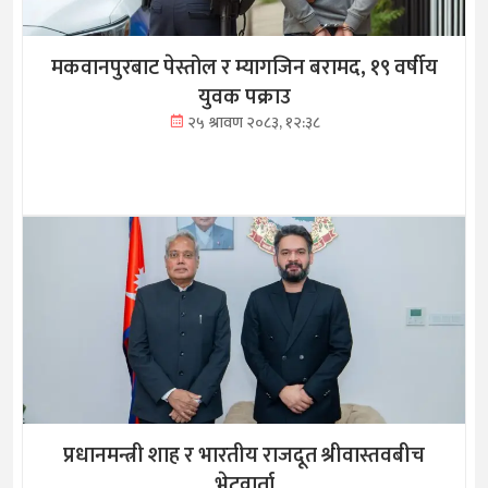
मकवानपुरबाट पेस्तोल र म्यागजिन बरामद, १९ वर्षीय
युवक पक्राउ
२५ श्रावण २०८३, १२:३८
प्रधानमन्त्री शाह र भारतीय राजदूत श्रीवास्तवबीच
भेटवार्ता