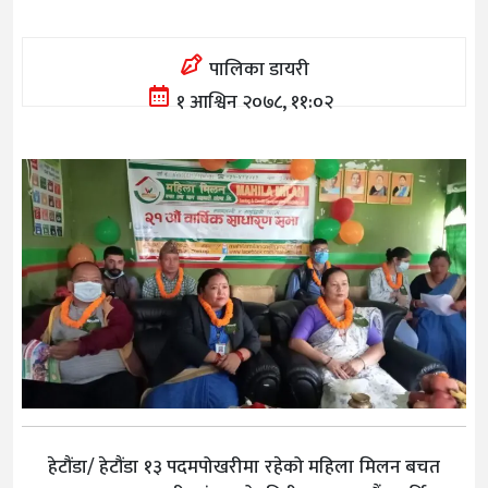
पालिका डायरी
१ आश्विन २०७८, ११:०२
हेटौंडा/ हेटौंडा १३ पदमपोखरीमा रहेको महिला मिलन बचत