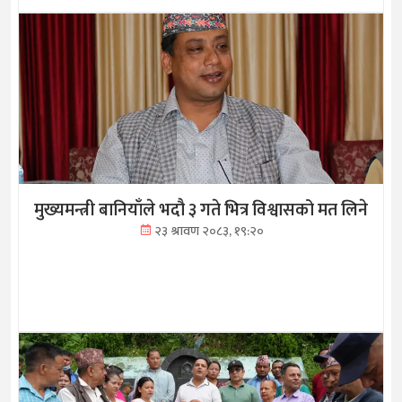
मुख्यमन्त्री बानियाँले भदौ ३ गते भित्र विश्वासको मत लिने
२३ श्रावण २०८३, १९:२०