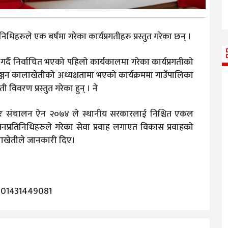
रुले एक बर्षमा गरेका कार्यप्रगतीहरु प्रस्तुत गरेका छन् ।
र्दै निर्वाचित भएको पहिलो कार्यकालमा गरेका कार्यप्रगतीको
रञ्जन कालाखेतीको अध्यक्षतामा भएको कार्यक्रममा गाउँपालिका
ी विवरण प्रस्तुत गरेका हुन् । ने
ार संचालन ऐन २०७४ ले स्थानीय सरकारलाई निश्चित एकल
र जनप्रतिनिधिहरुले गरेका सेवा प्रवाह लगाएत विकास प्रवाहको
लाखेतीले जानकारी दिए।
301431449081