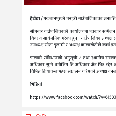
हेटौंडा /
मकवानपुरको मनहरी गाउँपालिकाका जनप्रतिनिधिह
सोमबार गाउँपालिकाको कार्यालयमा पत्रकार सम्मेलन ग
विवरण सार्वजनिक गरेका हुन् । गाउँपालिका अध्यक्ष 
उपाध्यक्ष सीता पुलामी र अध्यक्ष कालाखेतीले कार्य प्रगत
पालको संविधानको अनुसूची ८ तथा स्थानीय सरक
अधिकार सुम्पे बमोजिम ति अधिकार क्षेत्र भित्र रहे
विभिन्न क्रियाकलापहरु सञ्चालन गरिएको अध्यक्ष का
भिडियो
https://www.facebook.com/watch/?v=6153