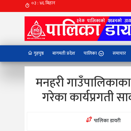
गृहपृष्ठ
बागमती प्रदेश
पालिका
समाचार
मनहरी गाउँपालिकाका 
गरेका कार्यप्रगती स
पालिका डायरी