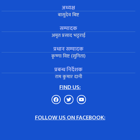
अध्यक्ष
बासुदेव बिष्ट
सम्पादक
अमृत प्रसाद भट्टराई
प्रधान सम्पादक
कृष्णा विष्ट (सुनिता)
प्रबन्ध निर्देशक
राम कुमार दानी
FIND US:
FOLLOW US ON FACEBOOK: