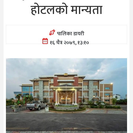
होटलको मान्यता
पालिका डायरी
१६ चैत्र २०७९, १३:१०