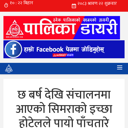
छ बर्ष देखि संचालनमा
आएको सिमराको इच्छा
होटेलले पायो पाँचतारे