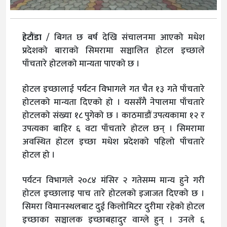
हेटौंडा
/ बिगत छ बर्ष देखि संचालनमा आएको मधेश
प्रदेशको बाराको सिमरामा सञ्चालित होटल इच्छाले
पाँचतारे होटलको मान्यता पाएको छ ।
होटल इच्छालाई पर्यटन विभागले गत चैत १३ गते पाँचतारे
होटलको मान्यता दिएको हो । यससँगै नेपालमा पाँचतारे
होटलको संख्या १८ पुगेको छ । काठमाडौं उपत्यकामा १२ र
उपत्यका बाहिर ६ वटा पाँचतारे होटल छन् । सिमरामा
अवस्थित होटल इच्छा मधेश प्रदेशको पहिलो पाँचतारे
होटल हो ।
पर्यटन विभागले २०८४ मंसिर २ गतेसम्म मान्य हुने गरी
होटल इच्छालाइ पाच तारे होटलको इजाजत दिएको छ ।
सिमरा विमानस्थलबाट दुई किलोमिटर दुरीमा रहेको होटल
इच्छाका सञ्चालक इच्छाबहादुर वाग्ले हुन् । उनले ६