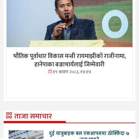
भौतिक पूर्वाधार विकास मन्त्री रायमाझीको राजीनामा,
हानेपाका बज्राचार्यलाई जिम्मेवारी
१९ श्रावण २०८३, १४:१४
ताजा समाचार
दुई यात्रुबाहक बस एकआपसमा ठोक्किँदा ७