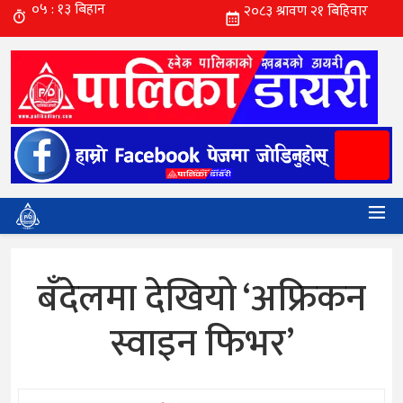
बँदेलमा देखियो ‘अफ्रिकन
स्वाइन फिभर’