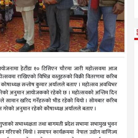
आयोजनामा हेटौंडा १० टिसिएन चौरमा जारी महोत्सवमा आज
त्सवमा राखिएको विभिन्न वस्तुहरुको विक्री वितरणमा करिब
षाध्यक्ष सन्तोष कुमार अर्यालले बताए । महोत्सव अवधिभर
ेको अनुमान आयोजकको रहेको छ । महोत्सवको अन्तिम दिन
ले सामान खरिद गर्नेहरुको भीड रहेको थियो । सोमबार करिब
रेको अनुमान रहेको कोेषाध्यक्ष अर्यालले बताए ।
ुप्ताको सभाध्यक्षता तथा बागमती प्रदेश सभामा सभामुख भुवन
 गरिएको थियो । समापन कार्यक्रममा नेपाल उद्योग वाणिज्य