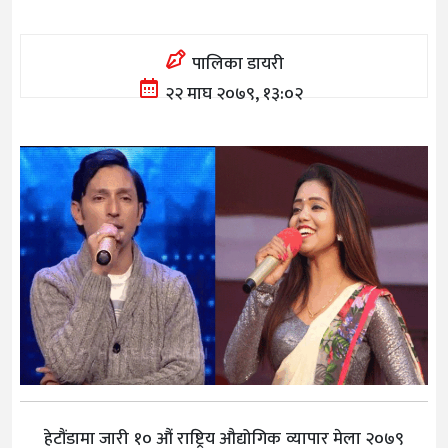
पालिका डायरी
२२ माघ २०७९, १३:०२
हेटौंडामा जारी १० औं राष्ट्रिय औद्योगिक व्यापार मेला २०७९