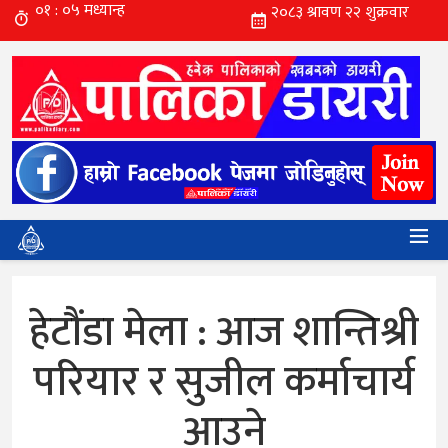
हेटौंडा मेला : आज शान्तिश्री
परियार र सुजील कर्माचार्य
आउने