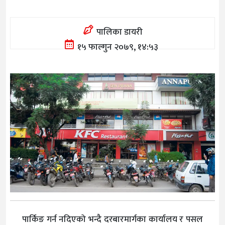
पालिका डायरी
१५ फाल्गुन २०७९, १४:५३
पार्किङ गर्न नदिएको भन्दै दरबारमार्गका कार्यालय र पसल