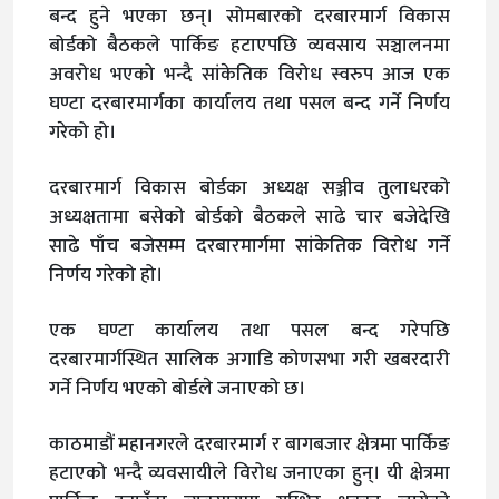
बन्द हुने भएका छन्। सोमबारको दरबारमार्ग विकास
बोर्डको बैठकले पार्किङ हटाएपछि व्यवसाय सञ्चालनमा
अवरोध भएको भन्दै सांकेतिक विरोध स्वरुप आज एक
घण्टा दरबारमार्गका कार्यालय तथा पसल बन्द गर्ने निर्णय
गरेको हो।
दरबारमार्ग विकास बोर्डका अध्यक्ष सञ्जीव तुलाधरको
अध्यक्षतामा बसेको बोर्डको बैठकले साढे चार बजेदेखि
साढे पाँच बजेसम्म दरबारमार्गमा सांकेतिक विरोध गर्ने
निर्णय गरेको हो।
एक घण्टा कार्यालय तथा पसल बन्द गरेपछि
दरबारमार्गस्थित सालिक अगाडि कोणसभा गरी खबरदारी
गर्ने निर्णय भएको बोर्डले जनाएको छ।
काठमाडौं महानगरले दरबारमार्ग र बागबजार क्षेत्रमा पार्किङ
हटाएको भन्दै व्यवसायीले विरोध जनाएका हुन्। यी क्षेत्रमा