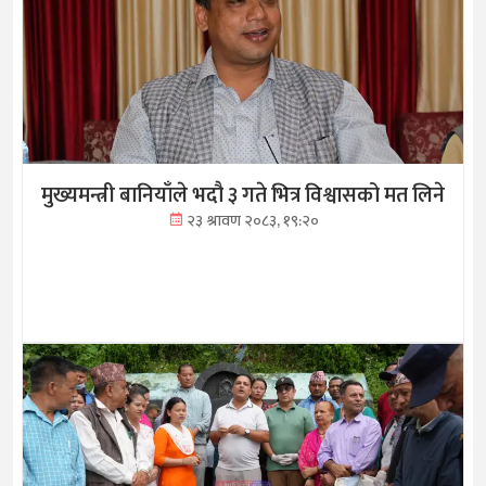
मुख्यमन्त्री बानियाँले भदौ ३ गते भित्र विश्वासको मत लिने
२३ श्रावण २०८३, १९:२०