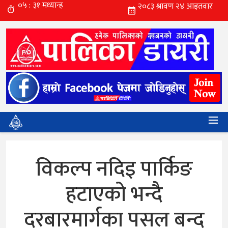
विकल्प नदिइ पार्किङ
हटाएको भन्दै
दरबारमार्गका पसल बन्द