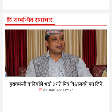
सम्बन्धित समाचार
मुख्यमन्त्री बानियाँले भदौ ३ गते भित्र विश्वासको मत लिने
२३ श्रावण २०८३, १९:२०