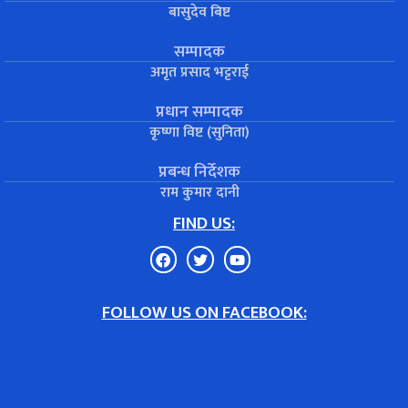
बासुदेव बिष्ट
सम्पादक
अमृत प्रसाद भट्टराई
प्रधान सम्पादक
कृष्णा विष्ट (सुनिता)
प्रबन्ध निर्देशक
राम कुमार दानी
FIND US:
FOLLOW US ON FACEBOOK: