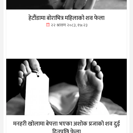
हेटौंडामा बोराभित्र महिलाको शव फेला
२२ श्रावण २०८३, १७:२३
मनहरी खोलामा बेपत्ता भएका अशोक प्रजाको शव दुई
दिनपछि फेला