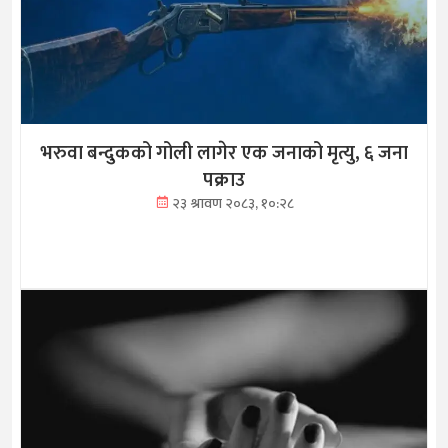
भरुवा बन्दुकको गोली लागेर एक जनाको मृत्यु, ६ जना
पक्राउ
२३ श्रावण २०८३, १०:२८