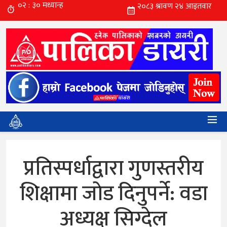
प्रतिस्पर्धाद्वारा गुणस्तरीय
शिक्षामा जाेड दिनुपर्ने: वडा
अध्यक्ष सिग्देल