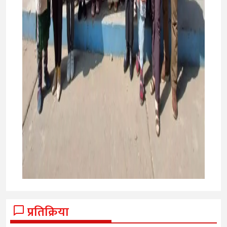
प्रतिक्रिया