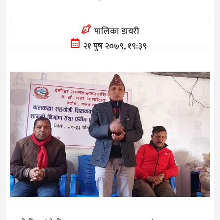
पालिका डायरी
२१ पुष २०७९, १९:३९