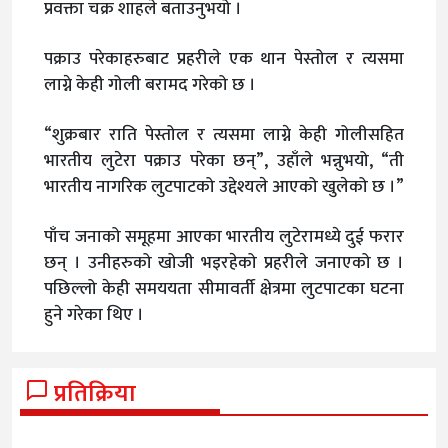
प्रवक्ता चक्र शाहले बताउनुभयो ।
पक्राउ परेकाहरुबाट प्रहरीले एक थान पेस्तोल र त्यसमा
लाग्ने केही गोली बरामद गरेको छ ।
“शुक्रबार राति पेस्तोल र त्यसमा लाग्ने केही गोलीसहित
भारतीय लुटेरा पक्राउ परेका छन्”, उहाँले भन्नुभयो, “ती
भारतीय नागरिक लुटपाटको उद्देश्यले आएको खुलेको छ ।”
पाँच जनाको समूहमा आएका भारतीय लुटेरामध्ये दुई फरार
छन् । उनीहरुको खोजी भइरहेको प्रहरीले जनाएको छ ।
पछिल्लो केही समययता सीमावर्ती क्षेत्रमा लुटपाटका घटना
हुने गरेका थिए ।
प्रतिक्रिया