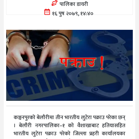
पालिका डायरी
१६ पुष २०७९, १४:४०
कञ्चनपुरको बेलौरीमा तीन भारतीय लुटेरा पक्राउ परेका छन्
। बेलौरी नगरपालिका–१ काे वैशाखाबाट हतियासहित
भारतीय लुटेरा पक्राउ परेको जिल्ला प्रहरी कार्यालयका