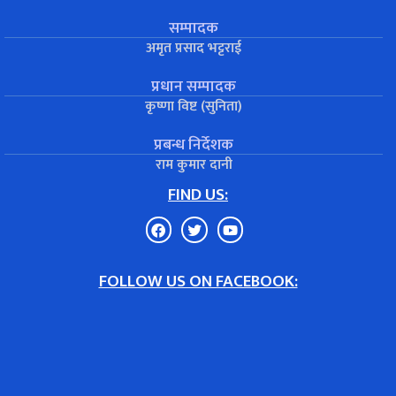
सम्पादक
अमृत प्रसाद भट्टराई
प्रधान सम्पादक
कृष्णा विष्ट (सुनिता)
प्रबन्ध निर्देशक
राम कुमार दानी
FIND US:
FOLLOW US ON FACEBOOK: