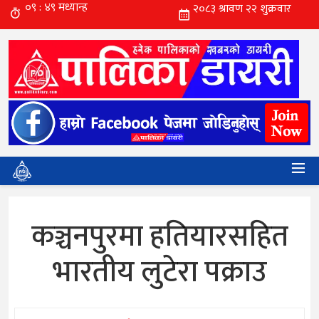
कञ्चनपुरमा हतियारसहित
भारतीय लुटेरा पक्राउ