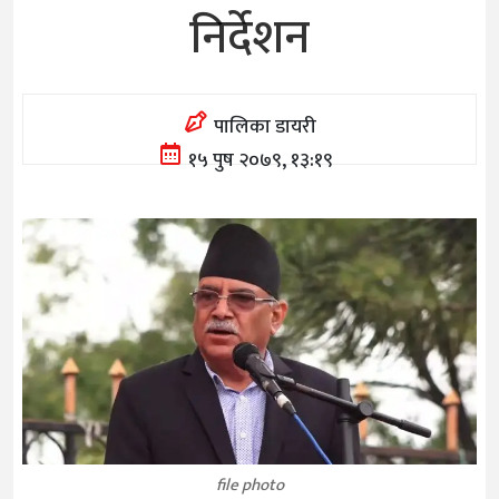
निर्देशन
पालिका डायरी
१५ पुष २०७९, १३:१९
file photo