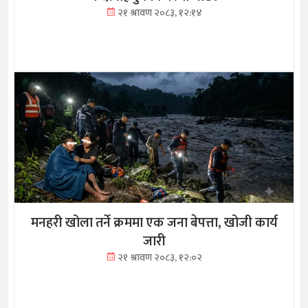
२१ श्रावण २०८३, १२:१४
मनहरी खोला तर्ने क्रममा एक जना बेपत्ता, खोजी कार्य
जारी
२१ श्रावण २०८३, १२:०२