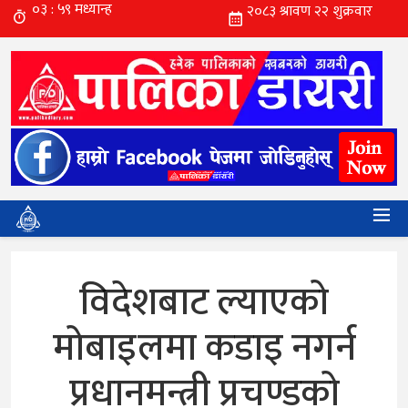
विदेशबाट ल्याएको
मोबाइलमा कडाइ नगर्न
प्रधानमन्त्री प्रचण्डको