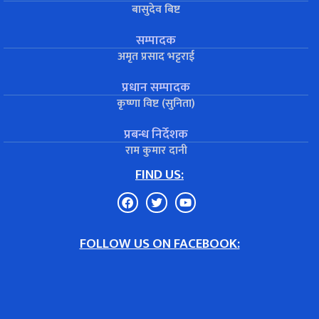
बासुदेव बिष्ट
सम्पादक
अमृत प्रसाद भट्टराई
प्रधान सम्पादक
कृष्णा विष्ट (सुनिता)
प्रबन्ध निर्देशक
राम कुमार दानी
FIND US:
FOLLOW US ON FACEBOOK: