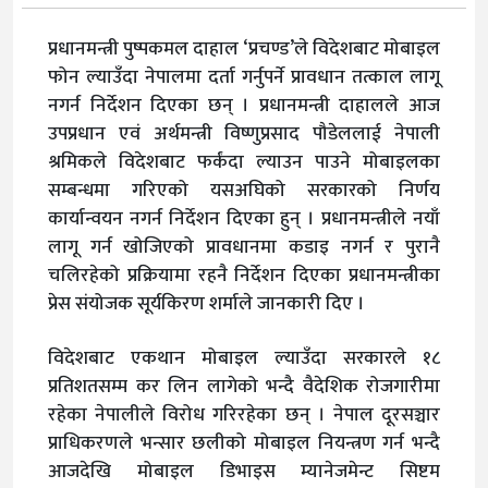
प्रधानमन्त्री पुष्पकमल दाहाल ‘प्रचण्ड’ले विदेशबाट मोबाइल
फोन ल्याउँदा नेपालमा दर्ता गर्नुपर्ने प्रावधान तत्काल लागू
नगर्न निर्देशन दिएका छन् । प्रधानमन्त्री दाहालले आज
उपप्रधान एवं अर्थमन्त्री विष्णुप्रसाद पौडेललाई नेपाली
श्रमिकले विदेशबाट फर्कंदा ल्याउन पाउने मोबाइलका
सम्बन्धमा गरिएको यसअघिको सरकारको निर्णय
कार्यान्वयन नगर्न निर्देशन दिएका हुन् । प्रधानमन्त्रीले नयाँ
लागू गर्न खोजिएको प्रावधानमा कडाइ नगर्न र पुरानै
चलिरहेको प्रक्रियामा रहनै निर्देशन दिएका प्रधानमन्त्रीका
प्रेस संयोजक सूर्यकिरण शर्माले जानकारी दिए ।
विदेशबाट एकथान मोबाइल ल्याउँदा सरकारले १८
प्रतिशतसम्म कर लिन लागेको भन्दै वैदेशिक रोजगारीमा
रहेका नेपालीले विरोध गरिरहेका छन् । नेपाल दूरसञ्चार
प्राधिकरणले भन्सार छलीको मोबाइल नियन्त्रण गर्न भन्दै
आजदेखि मोबाइल डिभाइस म्यानेजमेन्ट सिष्टम