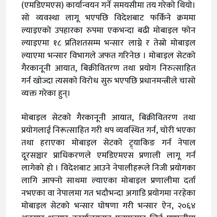
(एमडिएमएस) कार्यान्वयन गर्ने समयसीमा तय गरेको थियो।
सो व्यवस्था लागू भएपछि विदेशबाट फर्किने क्रममा
ल्याइएको उपहारका रुपमा एकभन्दा बढी मोबाइल फोन
ल्याइएमा १८ प्रतिशतसम्म भन्सार लाग्ने र तेस्रो मोबाइल
ल्याएमा भन्सार विभागले जफत गरिनेछ । मोबाइल सेटको
गैरकानूनी आयात, बिक्रीवितरण तथा प्रयोग निरुत्साहित
गर्न खोज्दा त्यसको विरोध सुरु भएपछि प्रधानमन्त्रीले चासो
व्यक्त गरेका हुन्।
मोबाइल सेटको गैरकानूनी आयात, बिक्रीवितरण तथा
प्रयोगलाई निरूत्साहित गरी थप व्यवस्थित गर्न, चोरी भएका
तथा हराएका मोबाइल सेटको ट्र्याकिङ गर्न नेपाल
दूरसञ्चार प्राधिकरणले एमडिएमएस प्रणाली लागू गर्न
लागेको हो । विदेशबाट आउने नेपालीहरूले निजी प्रयोगका
लागि आफ्नो साथमा ल्याएका मोबाइल प्रणालीमा दर्ता
नभएका वा नेपालमा गत भदौभन्दा अगाडि प्रयोगमा नरहेका
मोबाइल सेटको भन्सार घोषणा गरी भन्सार ऐन, २०६४