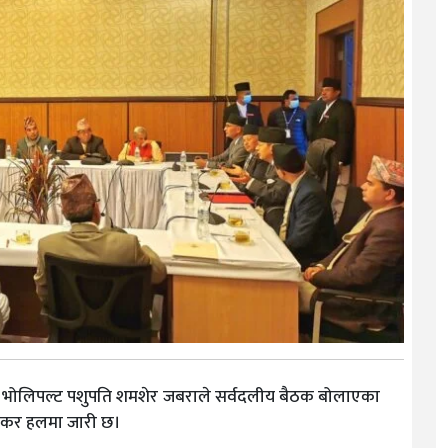
को भोलिपल्ट पशुपति शमशेर जबराले सर्वदलीय बैठक बोलाएका
 शंकर हलमा जारी छ।