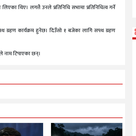
थ लिएका थिए। लगत्तै उनले प्रतिनिधि सभामा प्रतिनिधित्व गर्ने
 ग्रहण कार्यक्रम हुनेछ। दिउँसो १ बजेका लागि सपथ ग्रहण
ले नाम टिपाएका छन्।