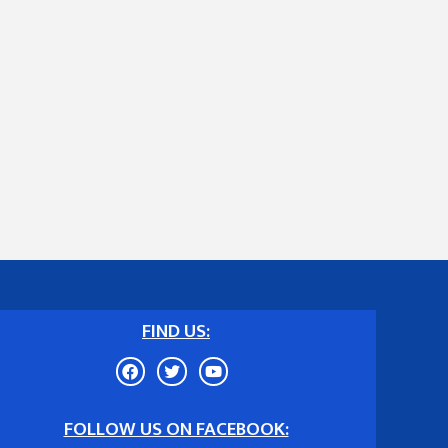
FIND US:
FOLLOW US ON FACEBOOK: