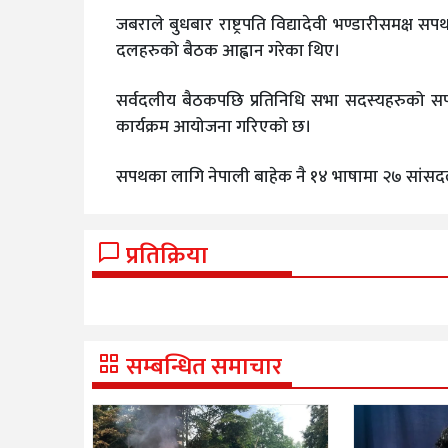
जबराले बुधबार राष्ट्रपति विद्यादेवी भण्डारीसमक्ष सप
दलहरुको बैठक आह्वान गरेका थिए।
सर्वदलीय बैठकपछि प्रतिनिधि सभा सदस्यहरुको सपथ
कार्यक्रम आयोजना गरिएको छ।
सपथका लागि नेपाली बाहेक नै १४ भाषामा २७ सांसद
प्रतिक्रिया
सम्बन्धित समाचार