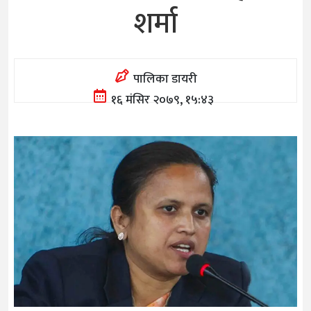
शर्मा
पालिका डायरी
१६ मंसिर २०७९, १५:४३