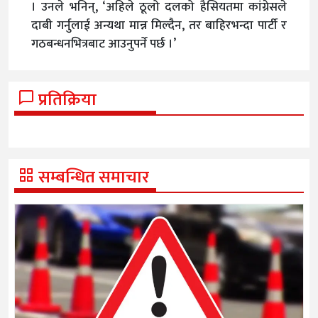
। उनले भनिन्, ‘अहिले ठूलो दलको हैसियतमा कांग्रेसले
दाबी गर्नुलाई अन्यथा मान्न मिल्दैन, तर बाहिरभन्दा पार्टी र
गठबन्धनभित्रबाट आउनुपर्ने पर्छ ।’
प्रतिक्रिया
सम्बन्धित समाचार