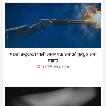
भरुवा बन्दुकको गोली लागेर एक जनाको मृत्यु, ६ जना
पक्राउ
२३ श्रावण २०८३, १०:२८