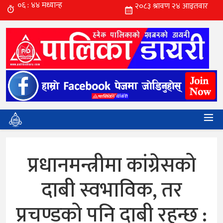
प्रधानमन्त्रीमा कांग्रेसको
दाबी स्वभाविक, तर
प्रचण्डको पनि दाबी रहन्छ :