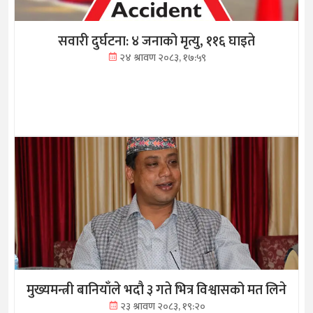
सवारी दुर्घटना: ४ जनाको मृत्यु, ११६ घाइते
२४ श्रावण २०८३, १७:५९
मुख्यमन्त्री बानियाँले भदौ ३ गते भित्र विश्वासको मत लिने
२३ श्रावण २०८३, १९:२०