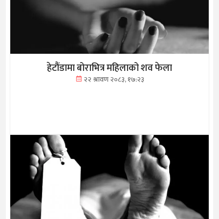
हेटौंडामा बोराभित्र महिलाको शव फेला
२२ श्रावण २०८३, १७:२३