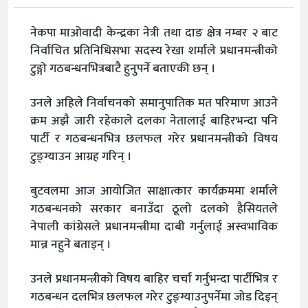
नेकपा माओवादी केन्द्रका नेत्री तथा दाङ क्षेत्र नम्बर २ बाट
निर्वाचित प्रतिनिधिसभा सदस्य रेखा शर्माले प्रधानमन्त्रीको
टुङ्गो गठबन्धनभित्रबाटै हुनुपर्ने बताएकी छन् ।
उनले अहिले निर्वाचनको समानुपातिक मत परिमाण आउने
क्रम अझै जारी रहेकाले दलका नेतालाई बाहिरभन्दा पनि
पार्टी र गठबन्धनभित्र छलफल गरेर प्रधानमन्त्रीको विषय
टुङ्ग्याउन आग्रह गरिन् ।
बुटवलमा आज आयोजित साक्षात्कार कार्यक्रममा शर्माले
गठबन्धनको सरकार बनाउँदा ठूलो दलको हैसियतले
नेपाली कांग्रेसले प्रधानमन्त्रीमा दाबी गर्नुलाई अस्वभाविक
मान्न नहुने बताइन् ।
उनले प्रधानमन्त्रीको विषय बाहिर चर्चा गर्नुभन्दा पार्टीभित्र र
गठबन्धन दलभित्र छलफल गरेर टुङ्ग्याउनुपर्नेमा जोड दिइन्