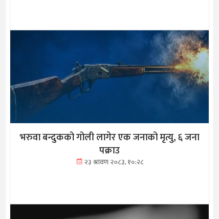
भरुवा बन्दुकको गोली लागेर एक जनाको मृत्यु, ६ जना
पक्राउ
२३ श्रावण २०८३, १०:२८