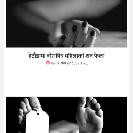
हेटौंडामा बोराभित्र महिलाको शव फेला
२२ श्रावण २०८३, १७:२३