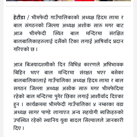
हेटौंडा
/ भीमफेदी गाउँपालिकाको अध्यक्ष हिदम लामा र
बाल संगठनको जिल्ला अध्यक्ष अशोक सारु मगर बाट
आज भीमफेदी स्थित बाल मन्दिरमा संरक्षित
बालबालिकाहरुलाई दसैंको टिका लगाई आषिर्वाद प्रदान
गरिएको छ ।
आज बिजयादशमीको दिन विभिन्न कारणले अभिभावक
बिहिन भएर बाल मन्दिरमा संरक्षत भएर बसेका
बालबालिकालाई गाउँपालिका अध्यक्ष हिदम लामा र बाल
सगठन जिल्ला अध्यक्ष असोक सारु मगर भीमफेदिमा
रहेको बाल मन्दिरमा पुगेर छिका लगाई आशीर्वाद दिएका
हुन । कार्यक्रममा भीमफेदी गाउँपालिका ४ नम्बरका वडा
अध्यक्ष सागर पाण्डे लागाएत अन्य सहयोगी ब्यक्तिहरुको
उपस्थित रहेको स्थानिय युवा बादल सिल्वालले जानकारी
दिए ।