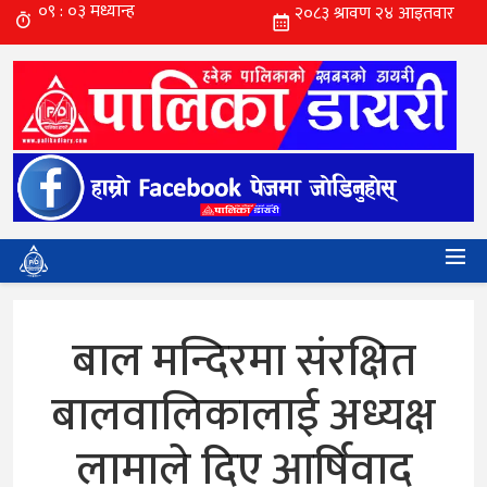
बाल मन्दिरमा संरक्षित
बालवालिकालाई अध्यक्ष
लामाले दिए आर्षिवाद