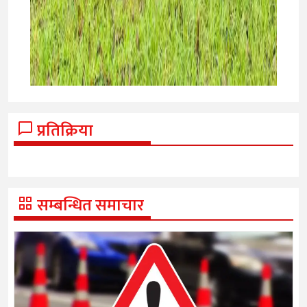
प्रतिक्रिया
सम्बन्धित समाचार