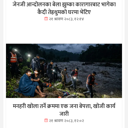
जेनजी आन्दोलनका बेला झुम्का कारागारबाट भागेका
कैदी तेह्रथुमको घरमा भेटिए
२१ श्रावण २०८३, १२:१४
मनहरी खोला तर्ने क्रममा एक जना बेपत्ता, खोजी कार्य
जारी
२१ श्रावण २०८३, १२:०२