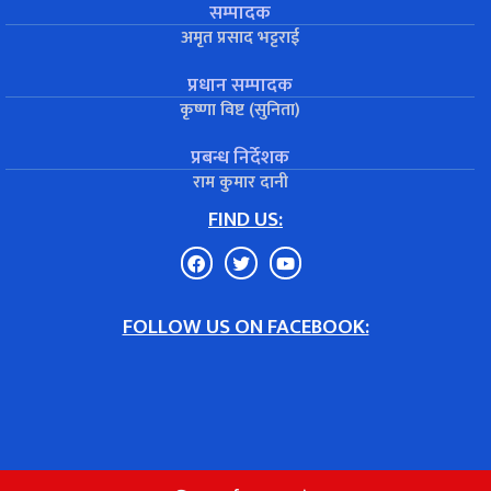
सम्पादक
अमृत प्रसाद भट्टराई
प्रधान सम्पादक
कृष्णा विष्ट (सुनिता)
प्रबन्ध निर्देशक
राम कुमार दानी
FIND US:
FOLLOW US ON FACEBOOK: