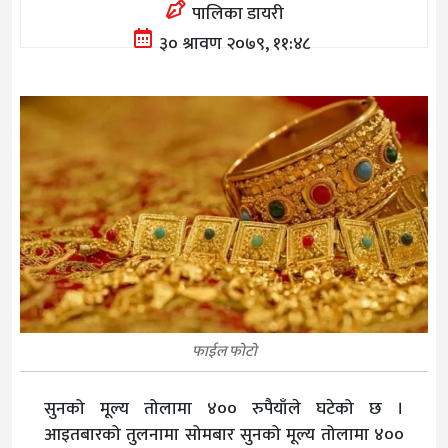
पालिका डायरी
३० श्रावण २०७९, ११:४८
फाईल फोटो
सुनको मूल्य तोलामा ४०० रुपैयाँले घटेको छ ।
आइतबारको तुलनामा सोमबार सुनको मूल्य तोलामा ४००