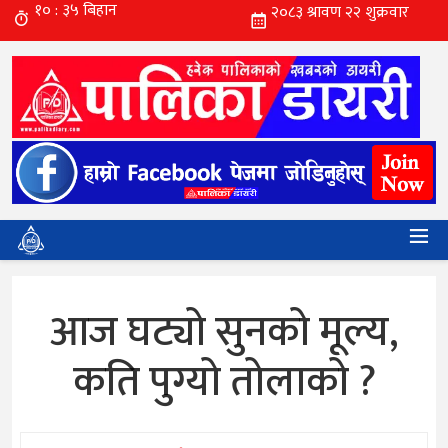
आज घट्यो सुनको मूल्य,
कति पुग्यो तोलाको ?