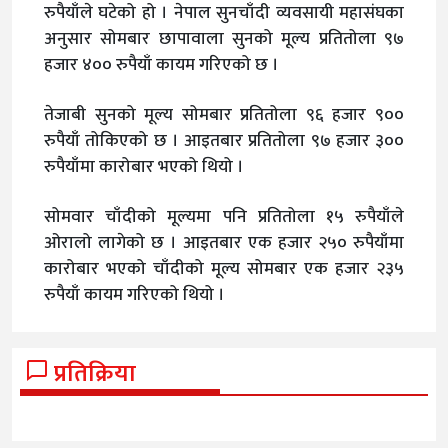
रुपैयाँले घटेको हो । नेपाल सुनचाँदी व्यवसायी महासंघका
अनुसार सोमबार छापावाला सुनको मूल्य प्रतितोला ९७
हजार ४०० रुपैयाँ कायम गरिएको छ ।
तेजाबी सुनको मूल्य सोमबार प्रतितोला ९६ हजार ९००
रुपैयाँ तोकिएको छ । आइतबार प्रतितोला ९७ हजार ३००
रुपैयाँमा कारोबार भएको थियो ।
सोमवार चाँदीको मूल्यमा पनि प्रतितोला १५ रुपैयाँले
ओरालो लागेको छ । आइतबार एक हजार २५० रुपैयाँमा
कारोबार भएको चाँदीको मूल्य सोमबार एक हजार २३५
रुपैयाँ कायम गरिएको थियो ।
प्रतिक्रिया