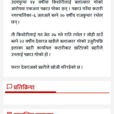
उदयपुरमा १४ वर्षीया किशोरीलाई बलात्कार गरेको
आरोपमा एकजना पक्राउ परेका छन् । पक्राउ पर्नेमा कटारी
नगरपालिका–६ जलजले बस्ने २० वर्षीय राजकुमार रम्तेल
छन् ।
ती किशोरीलाई गत जेठ २७ गते राति रम्तेल र सोही ठाउँ
बस्ने २२ वर्षीय देवराज खत्रीले बलात्कार गरेको उजुरीपछि
इलाका प्रहरी कार्यायल कटारीबाट खटिएको प्रहरीले
उनलाई पक्राउ गरेको हो ।
फरार देवराजको प्रहरीले खोजी गरिरहेको छ ।
प्रतिक्रिया