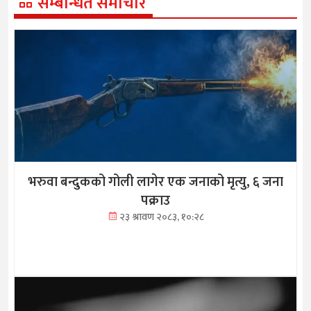
सम्बन्धित समाचार
भरुवा बन्दुकको गोली लागेर एक जनाको मृत्यु, ६ जना
पक्राउ
२३ श्रावण २०८३, १०:२८