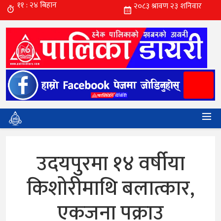
उदयपुरमा १४ वर्षीया
किशोरीमाथि बलात्कार,
एकजना पक्राउ