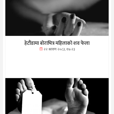
हेटौंडामा बोराभित्र महिलाको शव फेला
२२ श्रावण २०८३, १७:२३