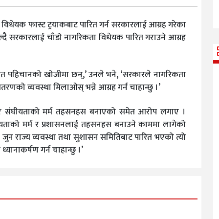
विधेयक फास्ट ट्रयाकबाट पारित गर्न सरकारलाई आग्रह गरेका
ल्दै सरकारलाई चाँडो नागरिकता विधेयक पारित गराउने आग्रह
ित पहिचानको खोजीमा छन्,’ उनले भने, ‘सरकारले नागरिकता
णको व्यवस्था मिलाओस् भन्ने आग्रह गर्न चाहान्छु ।’
रेर संघीयताको मर्म तहसनहस बनाएको समेत आरोप लगाए ।
घीयताको मर्म र प्रशासनलाई तहसनहस बनाउने काममा लागेको
 जुन राज्य व्यवस्था तथा सुशासन समितिबाट पारित भएको त्यो
्यानाकर्षण गर्न चाहान्छु ।’