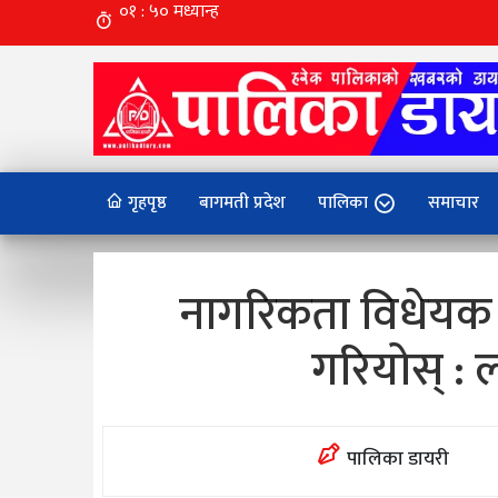
गृहपृष्ठ
बागमती प्रदेश
पालिका
समाचार
नागरिकता विधेयक फ
गरियोस् : 
पालिका डायरी