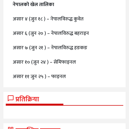
नेपालको खेल तालिका
असार ४ (जुन १८ ) – नेपालविरुद्ध कुवेत
असार ६ (जुन २० ) – नेपालविरुद्ध बहराइन
असार ७ (जुन २१ ) – नेपालविरुद्ध हङकङ
असार १० (जुन २४ ) – सेमिफाइनल
असार ११ जुन २५ ) – फाइनल
प्रतिक्रिया