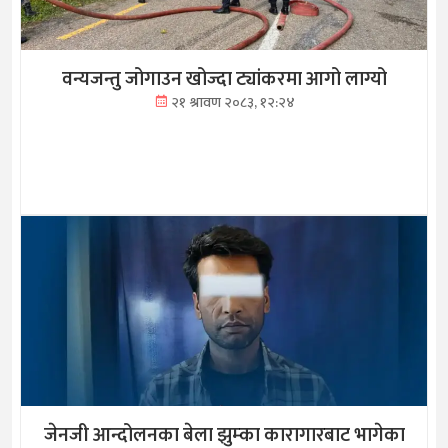
वन्यजन्तु जोगाउन खोज्दा ट्यांकरमा आगो लाग्यो
२१ श्रावण २०८३, १२:२४
जेनजी आन्दोलनका बेला झुम्का कारागारबाट भागेका