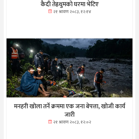
कैदी तेह्रथुमको घरमा भेटिए
२१ श्रावण २०८३, १२:१४
मनहरी खोला तर्ने क्रममा एक जना बेपत्ता, खोजी कार्य
जारी
२१ श्रावण २०८३, १२:०२