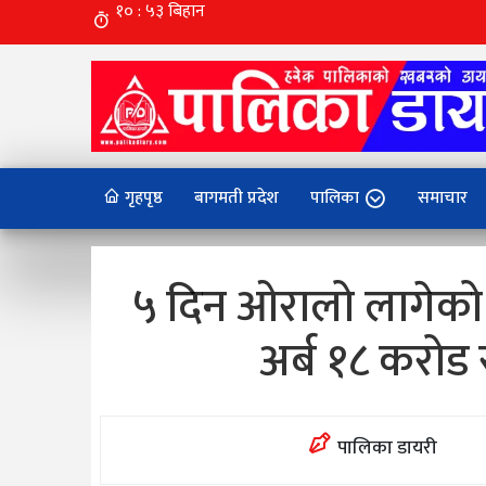
गृहपृष्ठ
बागमती प्रदेश
पालिका
समाचार
५ दिन ओरालो लागेको
अर्ब १८ करोड 
पालिका डायरी