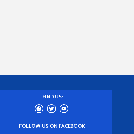
FIND US:
FOLLOW US ON FACEBOOK: