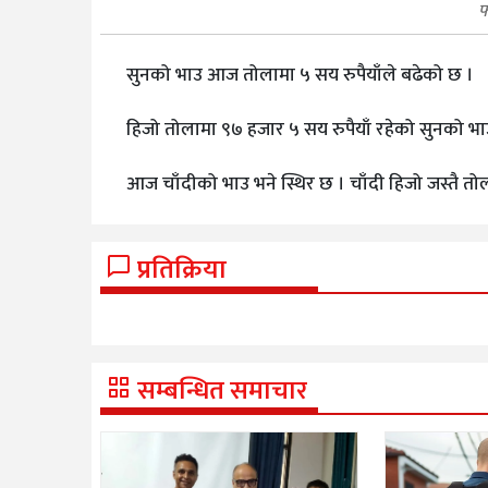
फ
सुनको भाउ आज तोलामा ५ सय रुपैयाँले बढेको छ ।
हिजो तोलामा ९७ हजार ५ सय रुपैयाँ रहेको सुनको भा
आज चाँदीको भाउ भने स्थिर छ । चाँदी हिजो जस्तै तो
प्रतिक्रिया
सम्बन्धित समाचार