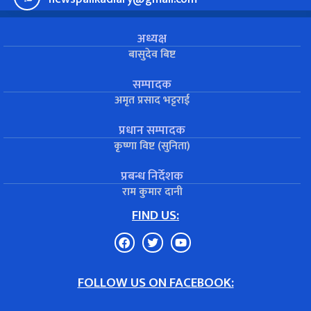
अध्यक्ष
बासुदेव बिष्ट
सम्पादक
अमृत प्रसाद भट्टराई
प्रधान सम्पादक
कृष्णा विष्ट (सुनिता)
प्रबन्ध निर्देशक
राम कुमार दानी
FIND US:
FOLLOW US ON FACEBOOK: