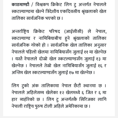
काठमाण्डाै
/ विश्वकप क्रिकेट लिग टु अन्तर्गत नेपालले
स्कटल्याण्डमा खेल्ने त्रिदेशीय एकदिवसीय श्रृंखलाको खेल
तालिका सार्वजनिक भएको छ ।
अन्तर्राष्ट्रिय क्रिकेट परिषद (आईसीसी) ले नेपाल,
स्कटल्याण्ड र नामिबियाबीच हुने श्रृंखलाको तालिका
सार्वजनिक गरेको हो । सार्वजनिक खेल तालिका अनुसार
नेपालले पहिलो खेलमा नामिबियासँग जुलाई ११ मा खेल्नेछ
। यस्तै नेपालले दोस्रो खेल स्कटल्याण्डसँग जुलाई १३ मा
खेल्नेछ । नेपालले तेस्रो खेल नामिबियासँग जुलाई १६ र
अन्तिम खेल स्कटल्याण्डसँग जुलाई १७ मा खेल्नेछ ।
लिग टुको अंक तालिकामा नेपाल छैटौं स्थानमा छ ।
नेपालले अहिलेसम्म खेलेका १२ खेलमध्ये ६ जित र ६ मा
हार व्यहोरेको छ । लिग टु अन्तर्गतकै सिरिजका लागि
नेपाली राष्ट्रिय पुरुष टोली अहिले अमेरिकामा छ ।