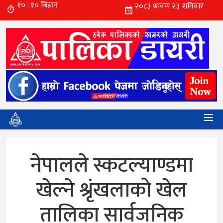
नेपालले स्कटल्याण्डमा
खेल्ने श्रृंखलाको खेल
तालिका सार्वजनिक