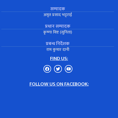
सम्पादक
अमृत प्रसाद भट्टराई
प्रधान सम्पादक
कृष्णा विष्ट (सुनिता)
प्रबन्ध निर्देशक
राम कुमार दानी
FIND US:
FOLLOW US ON FACEBOOK: