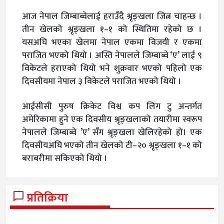
आज नेपाल जिम्बाब्वेलाई हराउँदै श्रृङ्खला जित्न चाहन्छ ।
तीन खेलको श्रृङ्खला १–१ को स्थितिमा रहेको छ ।
यसअघि भएका खेलमा नेपाल एकमा विजयी र एकमा
पराजित भएको थियो । अस्ति नेपालले जिम्बाब्वे ‘ए’ लाई ९
विकेटले हराएको थियो भने शुक्रवार भएको पहिलो एक
दिवसीयमा नेपाल ३ विकेटले पराजित भएको थियो ।
आईसीसी पुरुष क्रिकेट विश्व कप लिग टु अन्तर्गत
अमेरिकामा हुने एक दिवसीय श्रृङ्खलाको तयारीमा स्वरूप
नेपालले जिम्बाब्वे ’ए’ सँग श्रृङ्खला खेलिरहेको हो। एक
दिवसीयअघि भएको तीन खेलको टी–२० श्रृङ्खला १–१ को
बराबरीमा सकिएको थियो ।
प्रतिक्रिया