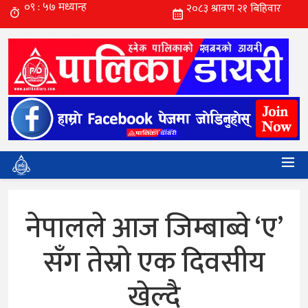
नेपालले आज जिम्बाब्वे ‘ए’
सँग तेस्रो एक दिवसीय
खेल्दै