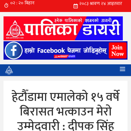
हेटौँडामा एमालेको १५ वर्षे
बिरासत भत्काउन मेरो
उम्मेदवारी : दीपक सिंह