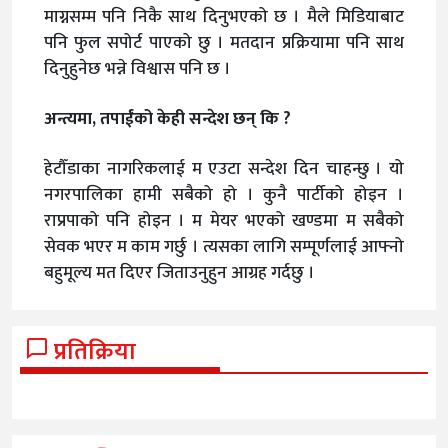
माग्नसम्म पनि निकै साथ दिनुभएको छ । मैले मिडियाबाट
पनि फुल सपोर्ट पाएको छु । मतदान प्रक्रियामा पनि साथ
दिनुहुनेछ भन्ने विश्वास पनि छ ।
अन्त्यमा, तपाईंको केही सन्देश छन् कि ?
हेटौँडाका नागरिकलाई म एउटा सन्देश दिन चाहन्छु । यो
नगरपालिका हामी सबैको हो । कुनै पार्टीको होइन ।
राप्रपाको पनि होइन । म मेयर भएको खण्डमा म सबैको
सेवक भएर म काम गर्छु । त्यसका लागि सम्पूर्णलाई आफ्नो
बहुमूल्य मत दिएर जिताउनुहुन आग्रह गर्दछु ।
प्रतिक्रिया