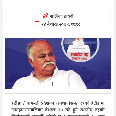
पालिका डायरी
२४ बैशाख २०७९, ११:१८
हेटौँडा
/ बागमती प्रदेशको राजधानीसमेत रहेको हेटौँडामा
उपमहानगरपालिका वैशाख ३० गते हुने स्थानीय तहको