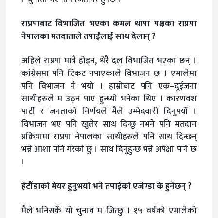
राप्रपाबाट विभाजित भएका कमल थापा पक्षका राप्रपा
नेपालका मतदाताले तपाईंलाई साथ देलान् ?
अहिले राप्रपा मात्रै होइन, धेरै दल विभाजित भएका छन् ।
कांग्रेसमा पनि टिकट नपाएकाले विभाजन छ । एमालेमा
पनि विभाजन नै भयो । हाम्रोबाट पनि एक–दुईजना
साथीहरुले म उठ्न पाए हुन्थ्यो भनेका थिए । कारणवश
पार्टी र जनताको निर्णयले मैले उम्मेदवारी दिनुपर्यो ।
विभाजन भए पनि खुलेर साथ दिन्छु नभने पनि मतदान
प्रक्रियामा राप्रपा नेपालका साथीहरुले पनि साथ दिन्छन्
भन्ने आशा पनि गरेको छु । साथ दिनुहुन्छ भन्ने अपेक्षा पनि छ
।
हेटौँडाको मेयर हुनुभयो भने तपाईंको एजेण्डा के हुनेछन् ?
मैले भनिसकेँ यो चुनाव म जित्छु । १५ वर्षको एमालेको