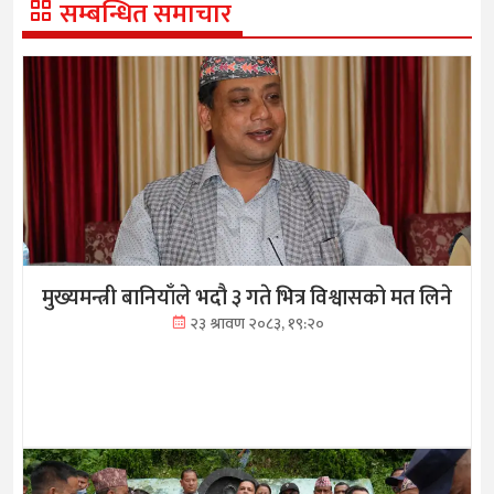
सम्बन्धित समाचार
मुख्यमन्त्री बानियाँले भदौ ३ गते भित्र विश्वासको मत लिने
२३ श्रावण २०८३, १९:२०