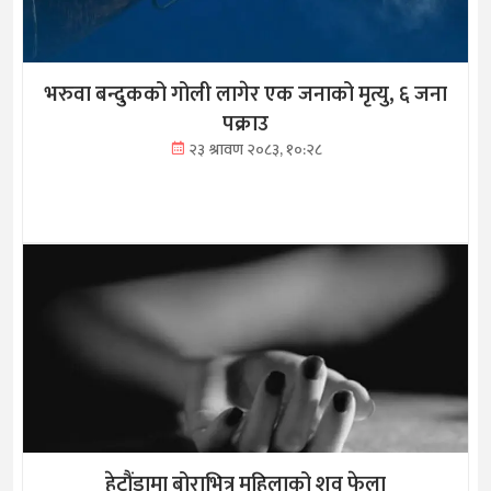
भरुवा बन्दुकको गोली लागेर एक जनाको मृत्यु, ६ जना
पक्राउ
२३ श्रावण २०८३, १०:२८
हेटौंडामा बोराभित्र महिलाको शव फेला