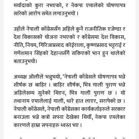
मर्यादाको कुरा नभएको, र नेकपा एमालेको घोषणापत्र
सारेको आरोप समेत लगाउनुभयो ।
उहाँले नेपाली काँग्रेससँग अहिले कुनै राजनीतिक एजेण्डा र
देश विकासको योजना नभएको र काँग्रेसमा देश विकास,
नीति, नियम, गिरिजाप्रसाद कोईराला, कृष्णप्रसाद भट्टराई र
गणेशमान सिंहको देहान्तसँगै सकिएको भान हुन थालेको
बताउनुभयो।
अध्यक्ष ओलीले भन्नुभयो, ‘नेपाली काँग्रेसले घोषणापत्र भन्ने
शीर्षक छ बाहिर । बाहिर शीर्षक, भित्र गाली पुराण भन्ने
अहिलेसम्म सुनेको थिएन, भित्र गाली पुराण छ । यो
तथानाम एमालेलाई गाली, धारे हात लाएर, सरापेको छ ।
नेपाली काँग्रेसले, नेपाली काँग्रेसका कार्यकर्ताहरुले सरकार
बनाउला भन्ने कत्रो सपना देखेका थियौँ, नेकपा एमलेका
कारणले हाम्रा सपनाहरु ध्वस्त भए ।