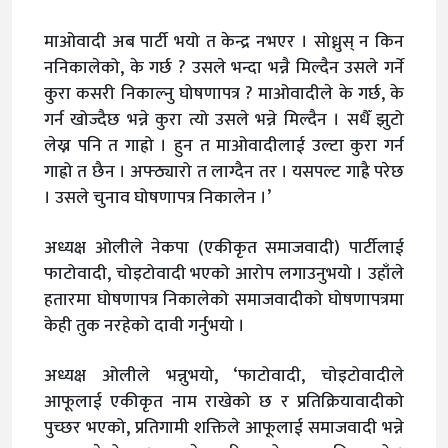
माओवादी अब पार्टी भयो त केन्द्र नभएर । सोध्नुस् न किन
ननिकालेको, के गर्छ ? उसले भन्दा भन्नै मिल्दैन उसले गर्ने
कुरा कसरी निकाल्नु घोषणापत्र ? माओवादीले के गर्छ, के
गर्न खोज्दैछ भन्ने कुरा त्यो उसले भन्ने मिल्दैन । सधैँ झुटो
लेख्न पनि त गाह्रो । हुन त माओवादीलाई उल्टा कुरा गर्न
गाह्रो त छैन । अफ्ठ्यारो त लाग्दैन तर । यसपल्ट गाह्रै परेछ
। उसले चुनाव घोषणापत्र निकालेन ।’
अध्यक्ष ओलीले नेकपा (एकीकृत समाजवादी) पार्टीलाई
फाटोवादी, चोइटोवादी भएको आरोप लगाउनुभयो । उहाँले
हतारमा घोषणापत्र निकालेको समाजवादीको घोषणापत्रमा
केही तुक नरहेको दावी गर्नुभयो ।
अध्यक्ष ओलीले भन्नुभयो, ‘फाटोवादी, चोइटोवादीले
आफूलाई एकीकृत नाम राखेको छ र प्रतिक्रियावादीको
पुच्छर भएको, प्रतिगामी शक्तिले आफूलाई समाजवादी भन्ने