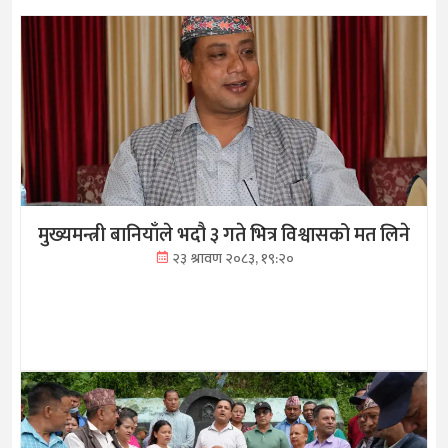
मुख्यमन्त्री बानियाँले भदौ ३ गते भित्र विश्वासको मत लिने
२३ श्रावण २०८३, १९:२०