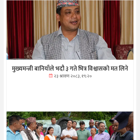
मुख्यमन्त्री बानियाँले भदौ ३ गते भित्र विश्वासको मत लिने
२३ श्रावण २०८३, १९:२०