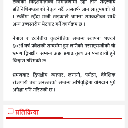
टर्कीका विदेशमन्त्रीको निमन्त्रणामा उहाँ तीन सदस्यीय
प्रतिनिधिमण्डलको नेतृत्व गर्दै त्यसतर्फ जान लाग्नुभएको हो
। टर्कीमा रहँदा मन्त्री खड्काले आफ्ना समकक्षीका साथै
अन्य उच्चस्तरीय भेटघाट गर्ने कार्यक्रम छ ।
नेपाल र टर्कीबीच कुटनीतिक सम्बन्ध स्थापना भएको
६०औँ वर्ष प्रवेशको सन्दर्भमा हुन लागेको परराष्ट्रमन्त्रीको यो
भ्रमण द्विपक्षीय सम्बन्ध अझ प्रगाढ तुल्याउन फलदायी हुने
विश्वास गरिएको छ ।
भ्रमणबाट द्विपक्षीय व्यापार, लगानी, पर्यटन, वैदेशिक
रोजगारी तथा जनस्तरको सम्बन्ध अभिवृद्धिमा योगदान पुग्ने
अपेक्षा पनि गरिएको छ ।
प्रतिक्रिया