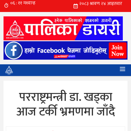
परराष्ट्रमन्त्री डा. खड्का
आज टर्की भ्रमणमा जाँदै