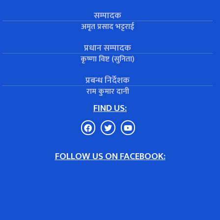
सम्पादक
अमृत प्रसाद भट्टराई
प्रधान सम्पादक
कृष्णा विष्ट (सुनिता)
प्रबन्ध निर्देशक
राम कुमार दानी
FIND US:
FOLLOW US ON FACEBOOK: