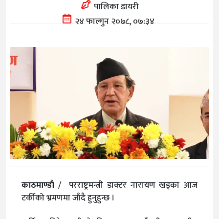
पालिका डायरी
२४ फाल्गुन २०७८, ०७:३४
काठमाण्डाै
/ परराष्ट्रमन्त्री डाक्टर नारायण खड्का आज
टर्कीको भ्रमणमा जाँदै हुनुहुन्छ ।