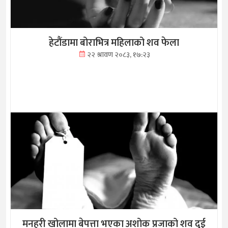
हेटौंडामा बोराभित्र महिलाको शव फेला
२२ श्रावण २०८३, १७:२३
मनहरी खोलामा बेपत्ता भएका अशोक प्रजाको शव दुई