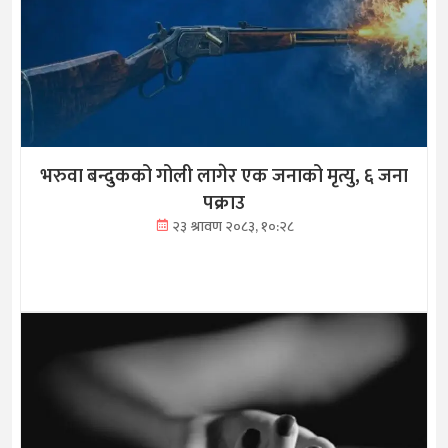
भरुवा बन्दुकको गोली लागेर एक जनाको मृत्यु, ६ जना
पक्राउ
२३ श्रावण २०८३, १०:२८