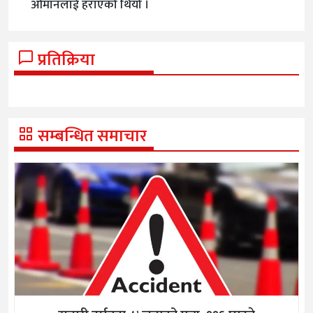
ओमानलाई हराएको थियो ।
प्रतिक्रिया
सम्बन्धित समाचार