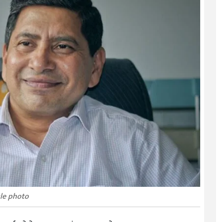
ile photo