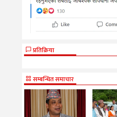
प्रतिक्रिया
सम्बन्धित समाचार