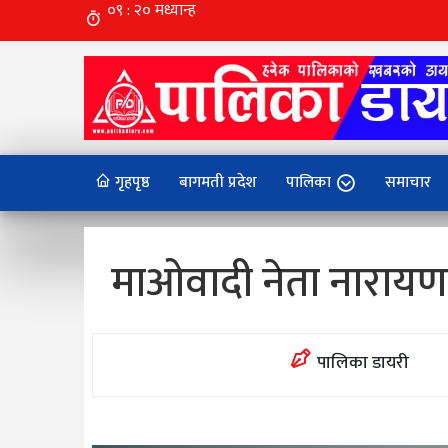
गृहपृष्ठ
बागमती प्रदेश
पालिका
समाचार
माओवादी नेता नारायण
पालिका डायरी