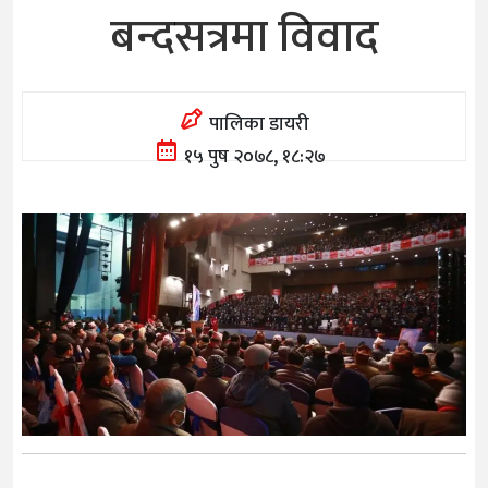
बन्दसत्रमा विवाद
पालिका डायरी
१५ पुष २०७८, १८:२७