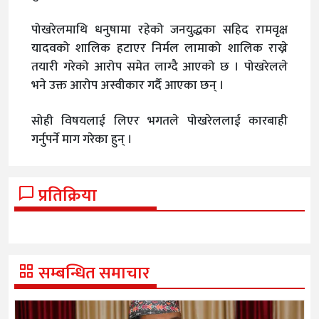
पोखरेलमाथि धनुषामा रहेको जनयुद्धका सहिद रामवृक्ष
यादवको शालिक हटाएर निर्मल लामाको शालिक राख्ने
तयारी गरेको आरोप समेत लाग्दै आएको छ । पोखरेलले
भने उक्त आरोप अस्वीकार गर्दै आएका छन् ।
सोही विषयलाई लिएर भगतले पोखरेललाई कारबाही
गर्नुपर्ने माग गरेका हुन् ।
प्रतिक्रिया
सम्बन्धित समाचार