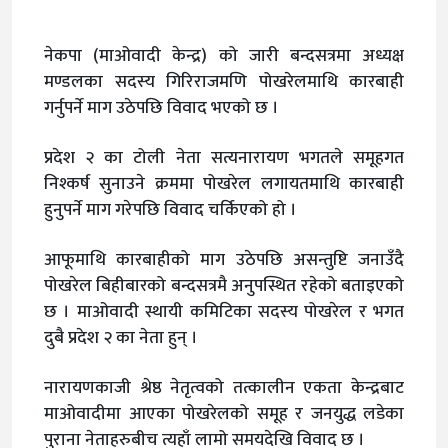
नेकपा (माओवादी केन्द्र) को जारी बन्दसत्रमा अध्यक्ष
मण्डलका सदस्य गिरिराजमणि पोखरेलमाथि कारबाही
गर्नुपर्ने माग उठेपछि विवाद भएको छ ।
प्रदेश २ का टोली नेता सत्यनारायण भगतले समूहगत
निश्कर्ष सुनाउने क्रममा पोखरेल लगायतमाथि कारबाही
हुनुपर्ने माग गरेपछि विवाद चर्किएको हो ।
आफूमाथि कारबाहीको माग उठेपछि असन्तुष्टि जनाउँदै
पोखरेल बिहीबारको बन्दसत्रमै अनुपस्थित रहेको बताइएको
छ । माओवादी स्थायी कमिटिका सदस्य पोखरेल र भगत
दुबै प्रदेश २ का नेता हुन् ।
नारायणकाजी श्रेष्ठ नेतृत्वको तत्कालीन एकता केन्द्रबाट
माओवादीमा आएका पोखरेलको समूह र जनयुद्ध लडेका
पुराना नेताहरुबीच त्यहाँ लामो समयदेखि विवाद छ ।