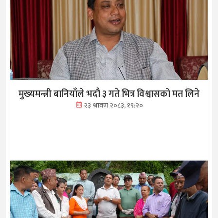
मुख्यमन्त्री बानियाँले भदौ ३ गते भित्र विश्वासको मत लिने
२३ श्रावण २०८३, १९:२०