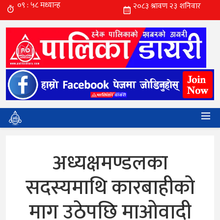
अध्यक्षमण्डलका
सदस्यमाथि कारबाहीको
माग उठेपछि माओवादी