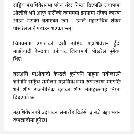
राष्ट्रिय महाधिवेशनमा फोन गरेर निम्ता दिएपछि जवाफमा
ओलीले भने आफू पार्टीको कामममा झापामा रहेका कारण
आउन नसक्ने बताएका छन् । उनले महासचिव शंकर
पोखरेललाई पठाउने भएका छन्।
चितवनमा एमालेको दसौं राष्ट्रिय महाधिवेशन हुँदा
माओवादी केन्द्रका तर्फबाट लिलामणी पोखरेल पुगेका
थिए।
यसअघि माओवादी केन्द्रले कुनैपनि पाहुना नबोलाउने
भनेपनि राष्ट्रिय सम्मेलन महाधिवेशनमा रुपान्तरण भएपछि
भने शीर्ष राजनीतिक दलका शीर्ष नेताहरुलाई निम्ता
दिइएको छ।
महाधिवेशनको उद्घाटन समारोह दिउँसो ३ बजे प्रज्ञा भवन
कमलादीमा हुनेछ।