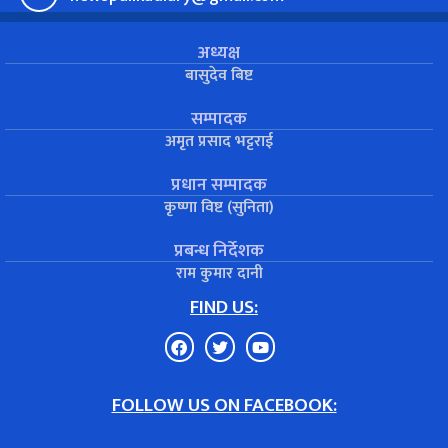
अध्यक्ष
बासुदेव बिष्ट
सम्पादक
अमृत प्रसाद भट्टराई
प्रधान सम्पादक
कृष्णा विष्ट (सुनिता)
प्रबन्ध निर्देशक
राम कुमार दानी
FIND US:
FOLLOW US ON FACEBOOK: