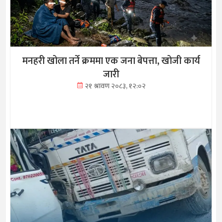
मनहरी खोला तर्ने क्रममा एक जना बेपत्ता, खोजी कार्य
जारी
२१ श्रावण २०८३, १२:०२