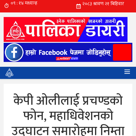
केपी ओलीलाई प्रचण्डको
फोन, महाधिवेशनको
उद्घाटन समारोहमा निम्ता