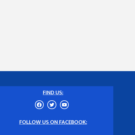
FIND US:
FOLLOW US ON FACEBOOK: