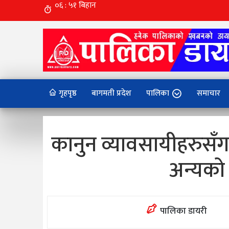
गृहपृष्ठ
बागमती प्रदेश
पालिका
समाचार
कानुन व्यावसायीहरुसँग 
अन्यको
पालिका डायरी