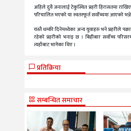
अहिले दुवै जनालाई टेकुस्थित प्रहरी हिरासतमा राखिए
परिचालित भएको या स्वतस्फूर्त सर्वाेच्चमा आएको भन्न
यस्तै धम्की दिनेमध्येका अन्य युवाहरु भने प्रहरीले प
रहेको प्रहरीको भनाइ छ । बिहीबार सर्वाेच्च परिस
त्यहाँबाट भागेका थिए ।
प्रतिक्रिया
सम्बन्धित समाचार