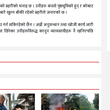
को प्रहरीको भनाइ छ । उनीहरु कस्तो पृष्ठभूमिको हुन् र कोबाट
ेबारे खुल्न बाँकी रहेको प्रहरीले जनाएको छ ।
क्राउ गर्न सकिरहेको छैन । अझै अनुसन्धान तथा खोजी कार्य जारी
रमा छिरेका उनीहरुविरुद्ध कानुन व्यावसायीहरु नै खनिएपछि