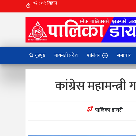
गृहपृष्ठ
बागमती प्रदेश
पालिका
समाचार
कांग्रेस महामन्त्री
पालिका डायरी