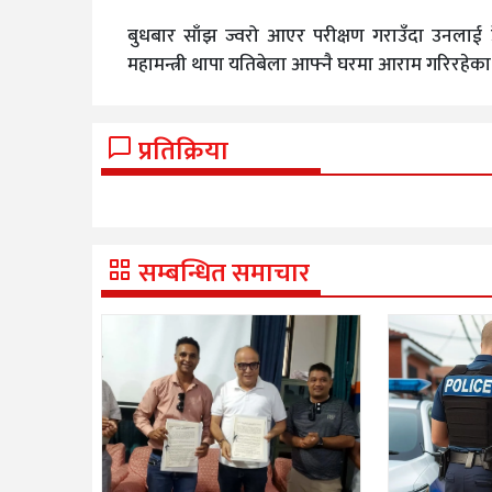
बुधबार साँझ ज्वरो आएर परीक्षण गराउँदा उनलाई
महामन्त्री थापा यतिबेला आफ्नै घरमा आराम गरिरहेका
प्रतिक्रिया
सम्बन्धित समाचार