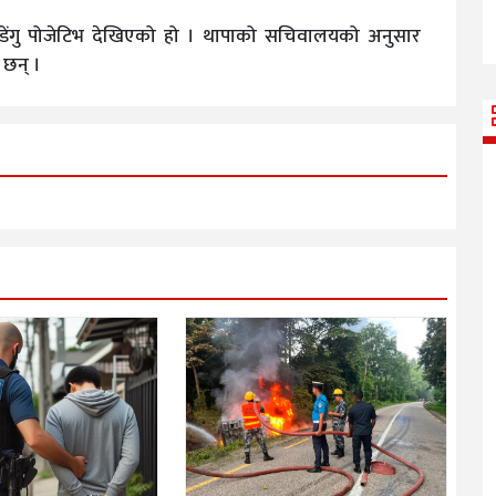
 डेंगु पोजेटिभ देखिएको हो । थापाको सचिवालयको अनुसार
 छन् ।