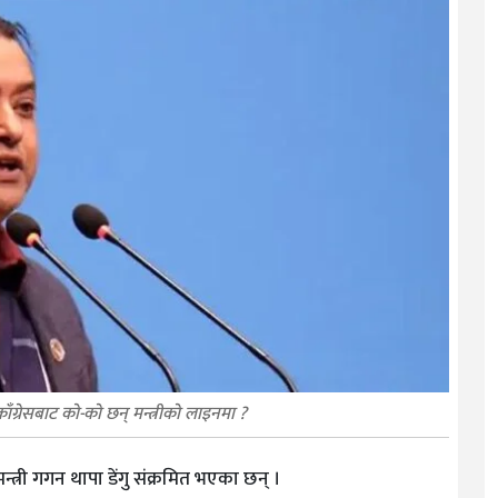
 काँग्रेसबाट को-को छन् मन्त्रीको लाइनमा ?
न्त्री गगन थापा डेंगु संक्रमित भएका छन् ।