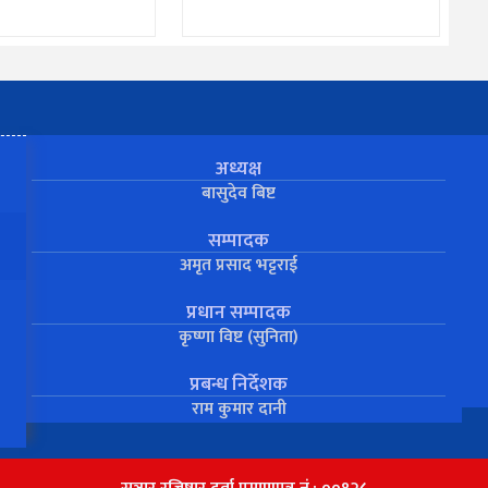
अध्यक्ष
बासुदेव बिष्ट
सम्पादक
अमृत प्रसाद भट्टराई
प्रधान सम्पादक
कृष्णा विष्ट (सुनिता)
प्रबन्ध निर्देशक
राम कुमार दानी