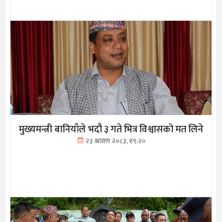
मुख्यमन्त्री बानियाँले भदौ ३ गते भित्र विश्वासको मत लिने
२३ श्रावण २०८३, १९:२०