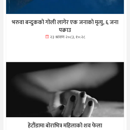
भरुवा बन्दुकको गोली लागेर एक जनाको मृत्यु, ६ जना
पक्राउ
२३ श्रावण २०८३, १०:२८
हेटौंडामा बोराभित्र महिलाको शव फेला