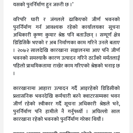
यसको पुनर्निर्माण हुन जरुरी छ ।’
वरिपरि घारी र जंगलले ढाकिएको जीर्ण भवनको
पुनर्निर्माण गर्न आवश्यक रहेको कार्यालयका सूचना
अधिकारी कृष्ण कुमार श्रेष्ठ पनि बताउँछन् । सम्पूर्ण क्षेत्र
डिडिसिकै भएको र अब निर्माणका काम गरिने उनले बताए
। २०७२ सालदेखि कारखाना सञ्चालनमा आए पनि जीर्ण
भवनको समस्याकै कारण उत्पादन गरिने ठाउँको मर्मतलाई
पहिलो प्राथमिकतामा राखेर काम गरिएको श्रेष्ठको भनाइ छ
।
कारखानामा आहारा उत्पादन गर्दै आइरहेको डिडिसीको
प्रशासनिक भवनदेखि कर्मचारी बस्ने क्वाटरसम्मका भवन
जीर्ण रहेको स्वीकार गर्दै सूचना अधिकारी श्रेष्ठले भने,
पुनर्निर्माण पनि हामीले नै गर्नुपर्थ्यो । अघिल्लो साल
कारखाना रहेको भवनको पुनर्निर्माण गरेका थियौं ।