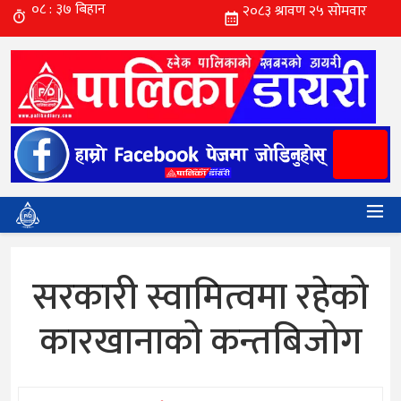
सरकारी स्वामित्वमा रहेको
कारखानाको कन्तबिजोग