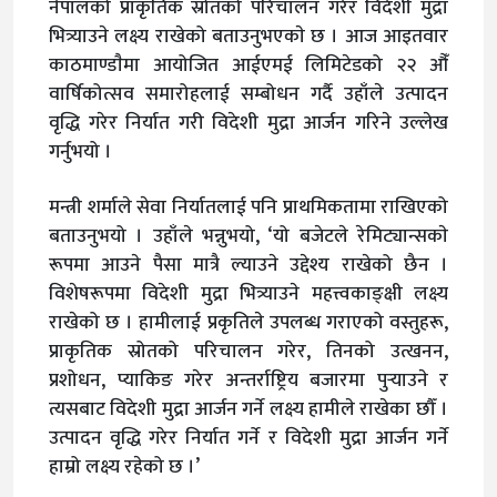
नेपालको प्राकृतिक स्रोतको परिचालन गरेर विदेशी मुद्रा
भित्र्याउने लक्ष्य राखेको बताउनुभएकाे छ । आज आइतवार
काठमाण्डाैमा आयोजित आ‍ईएमई लिमिटेडको २२ औँ
वार्षिकोत्सव समारोहलाई सम्बोधन गर्दै उहाँले उत्पादन
वृद्धि गरेर निर्यात गरी विदेशी मुद्रा आर्जन गरिने उल्लेख
गर्नुभयो ।
मन्त्री शर्माले सेवा निर्यातलाई पनि प्राथमिकतामा राखिएको
बताउनुभयो । उहाँले भन्नुभयो, ‘यो बजेटले रेमिट्यान्सकाे
रूपमा आउने पैसा मात्रै ल्याउने उद्देश्य राखेको छैन ।
विशेषरूपमा विदेशी मुद्रा भित्र्याउने महत्त्वकाङ्क्षी लक्ष्य
राखेको छ । हामीलाई प्रकृतिले उपलब्ध गराएको वस्तुहरू,
प्राकृतिक स्रोतको परिचालन गरेर, तिनको उत्खनन,
प्रशोधन, प्याकिङ गरेर अन्तर्राष्ट्रिय बजारमा पुर्‍याउने र
त्यसबाट विदेशी मुद्रा आर्जन गर्ने लक्ष्य हामीले राखेका छौँ ।
उत्पादन वृद्धि गरेर निर्यात गर्ने र विदेशी मुद्रा आर्जन गर्ने
हाम्रो लक्ष्य रहेको छ ।’