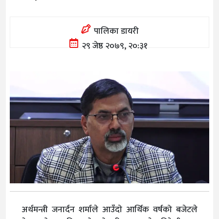
पालिका डायरी
२९ जेष्ठ २०७९, २०:३१
अर्थमन्त्री जनार्दन शर्माले आउँदाे आर्थिक वर्षको बजेटले