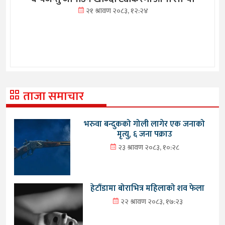
२१ श्रावण २०८३, १२:२४
ताजा समाचार
भरुवा बन्दुकको गोली लागेर एक जनाको
मृत्यु, ६ जना पक्राउ
२३ श्रावण २०८३, १०:२८
हेटौंडामा बोराभित्र महिलाको शव फेला
२२ श्रावण २०८३, १७:२३