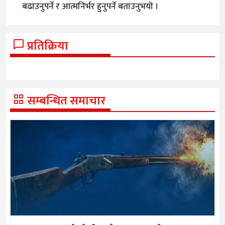
बढाउनुपर्ने र आत्मनिर्भर हुनुपर्ने बताउनुभयो ।
प्रतिक्रिया
सम्बन्धित समाचार