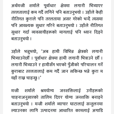
अर्थमन्त्री शर्माले पूर्वाधार क्षेत्रमा लगानी भित्र्याएर
तरलतालाई कम गर्दै लगिने पनि बताउनुभयाे । उहाँले केही
नीतिगत कुराले पनि तरलतामा असर गरेको भन्दै त्यसमा
पनि आवश्यक सुधार गरिने बताउनुभयो । उहाँले नीतिगत
सुधार गर्दा व्यवसायीहरूको मागलाई पनि ध्यान दिइने
बताउनुभयो ।
उहाँले भन्नुभयो, ‘अब हामी विभिन्न क्षेत्रको लगानी
भित्र्याउनेछौँ । पूर्वाधार क्षेत्रमा हामी लगानी भित्राउने छौँ ।
लगानी भित्र्याउने र हामीसँग भएको पुँजीको परिचालन गर्ने
कुराबाट तरलतालाई कम गर्दै जान सकिन्छ भन्ने कुरा म
यहाँ राख्न चाहन्छु ।’
मन्त्री शर्माले श्रमयोग्य जनशक्तिलाई उनीहरूको
चाहनाअनुसारको तालिम दिएर योग्य जनशक्ति बनाइने
बताउनुभयो । मन्त्री शर्माले व्यापार घाटालाई सन्तुलनमा
ल्याउनका लागि उत्पादनमा आधारित कामलाई अगाडि