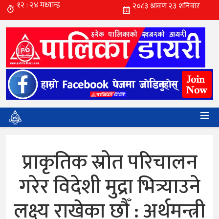
प्राकृतिक स्रोत परिचालन
गरेर विदेशी मुद्रा भित्र्याउने
लक्ष्य राखेका छाैँ : अर्थमन्त्री