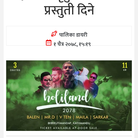
प्रस्तुती दिने
पालिका डायरी
१ चैत्र २०७८, १५:१९