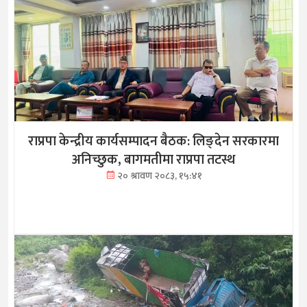
राप्रपा केन्द्रीय कार्यसम्पादन बैठक: लिङ्देन सरकारमा
अनिच्छुक, बागमतीमा राप्रपा तटस्थ
२० श्रावण २०८३, १५:४१