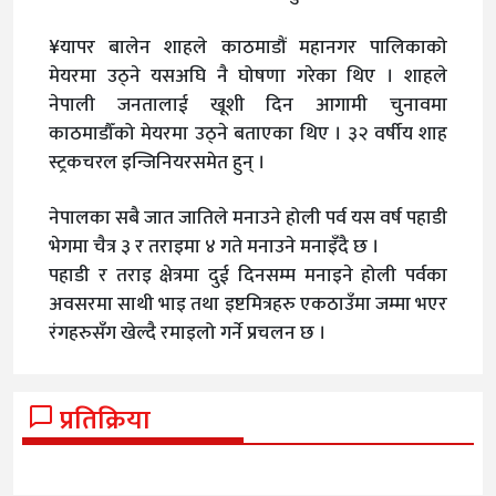
¥यापर बालेन शाहले काठमाडौं महानगर पालिकाको
मेयरमा उठ्ने यसअघि नै घोषणा गरेका थिए । शाहले
नेपाली जनतालाई खूशी दिन आगामी चुनावमा
काठमाडौँको मेयरमा उठ्ने बताएका थिए । ३२ वर्षीय शाह
स्ट्रकचरल इन्जिनियरसमेत हुन् ।
नेपालका सबै जात जातिले मनाउने होली पर्व यस वर्ष पहाडी
भेगमा चैत्र ३ र तराइमा ४ गते मनाउने मनाइँदै छ ।
पहाडी र तराइ क्षेत्रमा दुई दिनसम्म मनाइने होली पर्वका
अवसरमा साथी भाइ तथा इष्टमित्रहरु एकठाउँमा जम्मा भएर
रंगहरुसँग खेल्दै रमाइलो गर्ने प्रचलन छ ।
प्रतिक्रिया