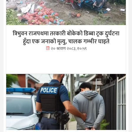
त्रिभुवन राजपथमा तरकारी बोकेको डिब्बा ट्रक दुर्घटना
हुँदा एक जनाको मृत्यु, चालक गम्भीर घाइते
२० श्रावण २०८३, १०:५९