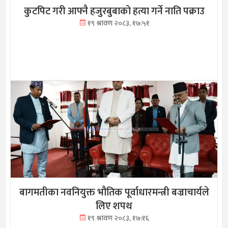
कुटपिट गरी आफ्नै हजुरबुबाको हत्या गर्ने नाति पक्राउ
१९ श्रावण २०८३, १७:५१
बागमतीका नवनियुक्त भौतिक पूर्वाधारमन्त्री बज्राचार्यले
लिए शपथ
१९ श्रावण २०८३, १७:१६