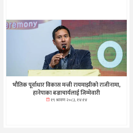
भौतिक पूर्वाधार विकास मन्त्री रायमाझीको राजीनामा,
हानेपाका बज्राचार्यलाई जिम्मेवारी
१९ श्रावण २०८३, १४:१४