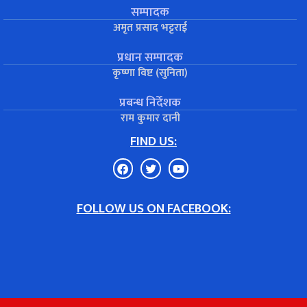
सम्पादक
अमृत प्रसाद भट्टराई
प्रधान सम्पादक
कृष्णा विष्ट (सुनिता)
प्रबन्ध निर्देशक
राम कुमार दानी
FIND US:
FOLLOW US ON FACEBOOK: