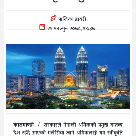
पालिका डायरी
२९ फाल्गुन २०७८, १९:३७
काठमाण्डाै
/ सरकारले नेपाली श्रमिकको प्रमुख गन्तव्य
देश रहँदै आएको मलेसिया जाने श्रमिकलाई श्रम स्वीकृति