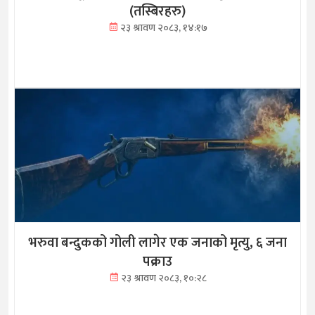
(तस्बिरहरु)
२३ श्रावण २०८३, १४:१७
भरुवा बन्दुकको गोली लागेर एक जनाको मृत्यु, ६ जना
पक्राउ
२३ श्रावण २०८३, १०:२८