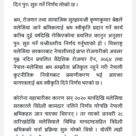
दिन पुन: सुरु गर्ने निर्णय गरेको छ ।
श्रम, रोजगार तथा सामाजिक सुरक्षामन्त्री कृष्णकुमार श्रेष्ठले
मलेसिया जाने श्रमिकलाई श्रम स्वीकृति प्रदान गर्ने कार्य
करिब दुई वर्षदेखि रोकिएकोमा प्रचलित कानुन अनुसार
पुन: सुरु गर्ने मन्त्रीस्तरीय निर्णय गर्नुभएको हो । मित्रराष्ट्र
मलेसिया सरकारबाट नेपालीलाई प्राप्त रोजगारीको अवसर
गुम्न नदिन प्रचलित वैदेशिक रोजगार ऐन, २०६४ तथा
नेपाल-मलेसिया श्रम सम्झौता प्रतिकुल नहुने गरी नेपाली
कुटनीतिक नियोगबाट प्रमाणीकरण भई आएका
मागपत्रलाई श्रम स्वीकृति दिने निर्णय भएको छ ।
कोरोना महामारीका कारण सन् २०२० मार्चदेखि मलेसिया
सरकारले विदेशी कामदार नलिने निर्णय गरेपछि नेपाली
श्रमिकहरु जान पाएका थिएनन् । तर गएकाे जनवरी २८
तारिखदेखि मलेसियाले विभिन्न मापदण्डसहित विदेशी
श्रमिकको भर्ना प्रक्रिया सुरु गरेकाे थियाे । याेसँगै त्यहाँ