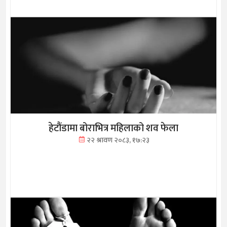
हेटौंडामा बोराभित्र महिलाको शव फेला
२२ श्रावण २०८३, १७:२३