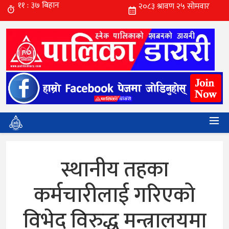
स्थानीय तहका
कर्मचारीलाई गरिएको
विभेद विरुद्ध मन्त्रालयमा