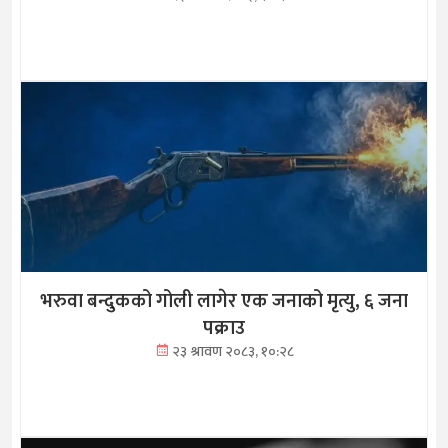
भरुवा बन्दुकको गोली लागेर एक जनाको मृत्यु, ६ जना
पक्राउ
२३ श्रावण २०८३, १०:२८