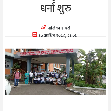
धर्ना शुरु
पालिका डायरी
१० आश्विन २०७८, २१:०७