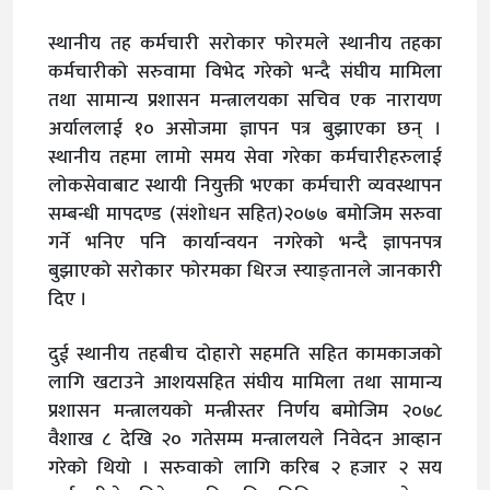
स्थानीय तह कर्मचारी सरोकार फोरमले स्थानीय तहका
कर्मचारीको सरुवामा विभेद गरेको भन्दै संघीय मामिला
तथा सामान्य प्रशासन मन्त्रालयका सचिव एक नारायण
अर्याललाई १० असोजमा ज्ञापन पत्र बुझाएका छन् ।
स्थानीय तहमा लामो समय सेवा गरेका कर्मचारीहरुलाई
लोकसेवाबाट स्थायी नियुक्ती भएका कर्मचारी व्यवस्थापन
सम्बन्धी मापदण्ड (संशोधन सहित)२०७७ बमोजिम सरुवा
गर्ने भनिए पनि कार्यान्वयन नगरेको भन्दै ज्ञापनपत्र
बुझाएको सरोकार फोरमका धिरज स्याङ्तानले जानकारी
दिए ।
दुई स्थानीय तहबीच दोहारो सहमति सहित कामकाजको
लागि खटाउने आशयसहित संघीय मामिला तथा सामान्य
प्रशासन मन्त्रालयको मन्त्रीस्तर निर्णय बमोजिम २०७८
वैशाख ८ देखि २० गतेसम्म मन्त्रालयले निवेदन आव्हान
गरेको थियो । सरुवाको लागि करिब २ हजार २ सय