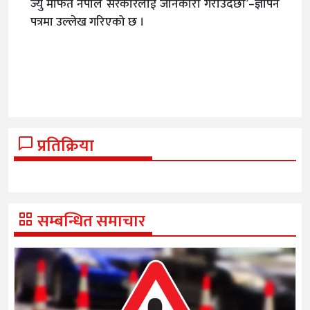
ज्यु मार्फत नेपाल सरकारलाई जानकारी गराउँदछौ’–ज्ञापन
पत्रमा उल्लेख गरिएको छ ।
प्रतिक्रिया
सम्बन्धित समाचार