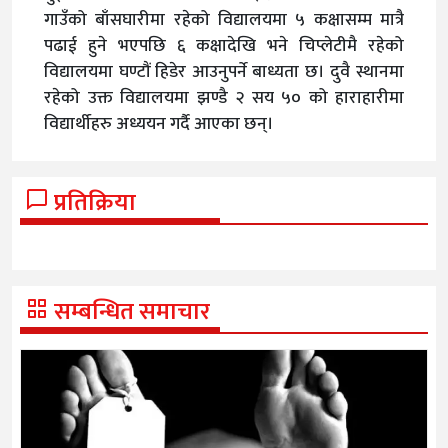
गाउँको
बाँसघारीमा रहेको विद्यालयमा ५ कक्षासम्म मात्रै
पढाई हुने भएपछि ६ कक्षादेखि भने चिप्लेटीमै रहेको
विद्यालयमा घण्टौं हिडेर आउनुपर्ने बाध्यता छ। दुवै स्थानमा
रहेको उक्त विद्यालयमा झण्डै २ सय ५० को हाराहारीमा
विद्यार्थीहरु अध्ययन गर्दै आएका छन्।
प्रतिक्रिया
सम्बन्धित समाचार