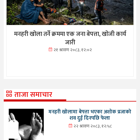
मनहरी खोला तर्ने क्रममा एक जना बेपत्ता, खोजी कार्य
जारी
२१ श्रावण २०८३, १२:०२
ताजा समाचार
मनहरी खोलामा बेपत्ता भएका अशोक प्रजाको
शव दुई दिनपछि फेला
२२ श्रावण २०८३, १२:५८