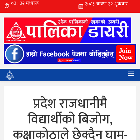
प्रदेश राजधानीमै
विद्यार्थीको बिजोग,
कक्षाकोठाले छेक्दैन घाम-