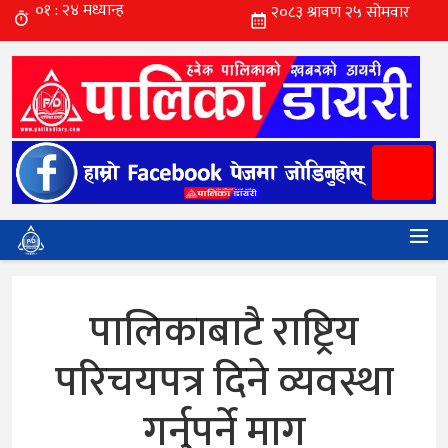
पालिकाबाटै राष्ट्रिय
परिचयपत्र दिने व्यवस्था
गर्नुपर्ने माग