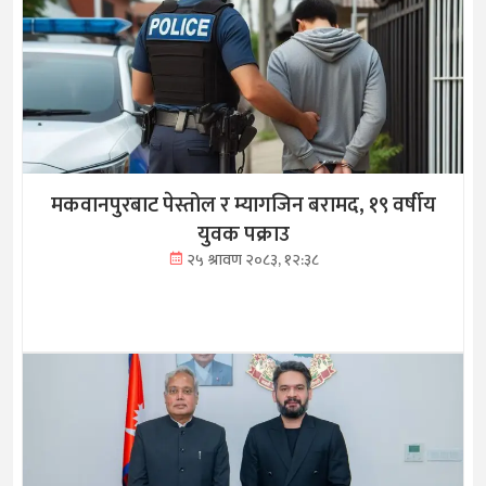
मकवानपुरबाट पेस्तोल र म्यागजिन बरामद, १९ वर्षीय
युवक पक्राउ
२५ श्रावण २०८३, १२:३८