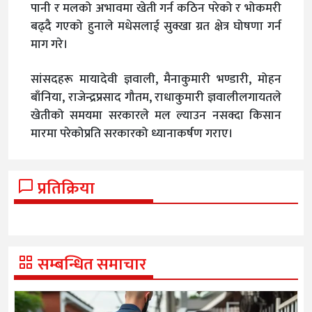
पानी र मलको अभावमा खेती गर्न कठिन परेको र भोकमरी
बढ्दै गएको हुनाले मधेसलाई सुक्खा ग्रत क्षेत्र घोषणा गर्न
माग गरे।
सांसदहरू मायादेवी ज्ञवाली, मैनाकुमारी भण्डारी, मोहन
बाँनिया, राजेन्द्रप्रसाद गौतम, राधाकुमारी ज्ञवालीलगायतले
खेतीको समयमा सरकारले मल ल्याउन नसक्दा किसान
मारमा परेकोप्रति सरकारको ध्यानाकर्षण गराए।
प्रतिक्रिया
सम्बन्धित समाचार