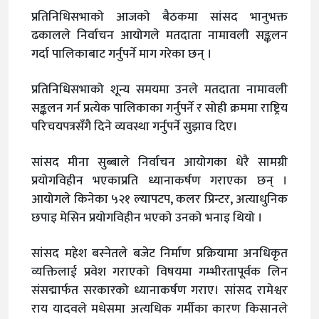
प्रतिनिधिसभाको आजको बैठकमा सांसद भानुभक्त
ढकालले निर्वाचन आयोगले मतदाता नामावली सङ्कलन
गर्दा पालिकाबाट गर्नुपर्ने माग गरेका छन् ।
प्रतिनिधिसभाको शून्य समयमा उनले मतदाता नामावली
सङ्कलन गर्न प्रत्येक पालिकाका गर्नुपर्ने र सोही क्रममा राष्ट्रिय
परिचयपत्रसँगै दिने व्यवस्था गर्नुपर्ने सुझाव दिए।
सांसद मीना सुब्बाले निर्वाचन आयोगका धेरै सामग्री
प्रयोगविहीन भएकाप्रति ध्यानाकर्षण गराएका छन् ।
आयोगले किनेका ५२१ ल्यापटप, कलर प्रिन्टर, अत्याधुनिक
छपाइ मेसिन प्रयोगविहीन भएको उनको भनाइ थियो ।
सांसद महेश बस्नेतले बजेट निर्माण प्रक्रियामा अनधिकृत
व्यक्तिलाई प्रवेश गराएको विषयमा गम्भीरतापूर्वक लिन
संसद्मार्फत सरकारको ध्यानाकर्षण गराए। सांसद रामेश्वर
राय यादवले मधेसमा अत्यधिक गर्मीका कारण किसानले